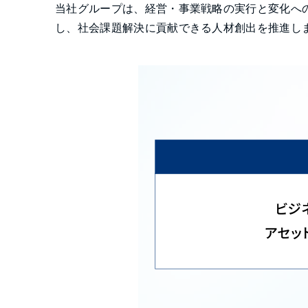
当社グループは、経営・事業戦略の実行と変化へ
し、社会課題解決に貢献できる人材創出を推進し