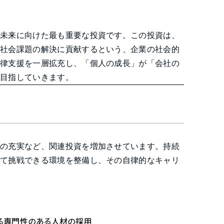
、未来に向けた最も重要な投資です。この投資は、
て社会課題の解決に貢献するという、企業の社会的
自律支援を一層拡充し、「個人の成長」が「会社の
を目指していきます。
度の充実など、関連投資を増加させています。持続
って挑戦できる環境を整備し、その自律的なキャリ