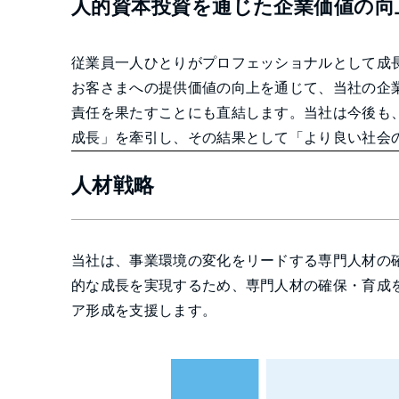
人的資本投資を通じた企業価値の向
従業員一人ひとりがプロフェッショナルとして成
お客さまへの提供価値の向上を通じて、当社の企
責任を果たすことにも直結します。当社は今後も
成長」を牽引し、その結果として「より良い社会
人材戦略
当社は、事業環境の変化をリードする専門人材の
的な成長を実現するため、専門人材の確保・育成
ア形成を支援します。