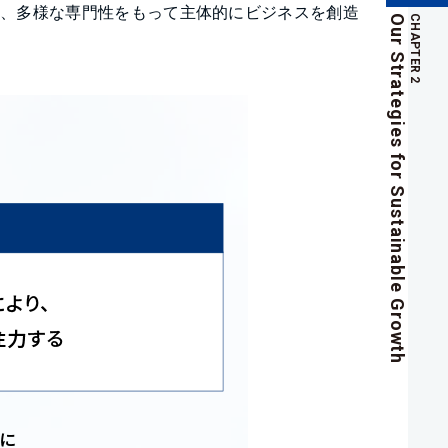
れ、多様な専門性をもって主体的にビジネスを創造
Our Strategies for Sustainable Growth
CHAPTER 2