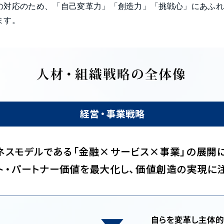
の対応のため、「自己変革力」「創造力」「挑戦心」にあふ
ます。