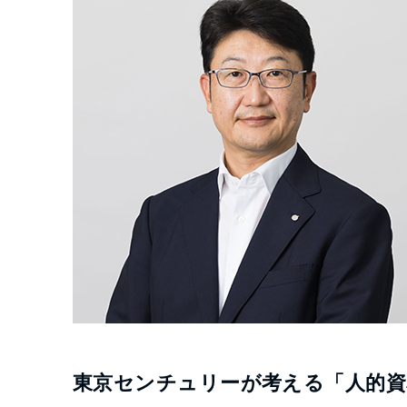
東京センチュリーが考える「人的資