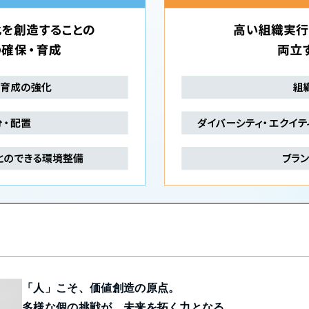
「人」こそ、価値創造の原点。
多様な個の挑戦が、未来を拓く力となる