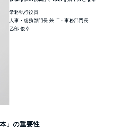
常務執行役員
人事・総務部門長 兼 IT・事務部門長
乙部 俊幸
本」の重要性