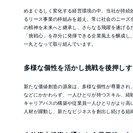
めまぐるしく変化する経営環境の中、当社が持続
るリース事業の枠組みを超え、常に社会のニーズ
の精神を未来へと継承し、さらなる飛躍を遂げる
「挑戦心」を存分に発揮できる企業風土を醸成し
一丸となって取り組んでいます。
多様な個性を活かし挑戦を後押しす
新たな価値創造の源泉は、多様な個性が尊重され
などにかかわらず、一人ひとりが持つスキル、経
キャリアパスの構築や従業員一人ひとりがより高
人材が躍動し、新たなビジネスを創出し続ける組