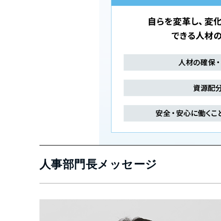
人事部門長メッセージ