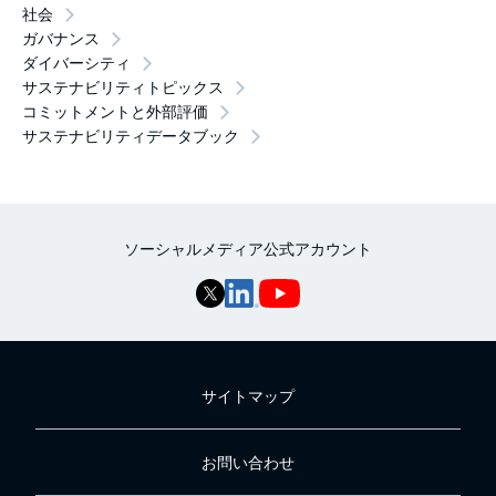
社会
ガバナンス
ダイバーシティ
サステナビリティトピックス
コミットメントと外部評価
サステナビリティデータブック
ソーシャルメディア公式アカウント
サイトマップ
お問い合わせ