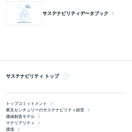
サステナビリティデータブック
サステナビリティ トップ
トップコミットメント
東京センチュリーのサステナビリティ経営
価値創造モデル
マテリアリティ
環境