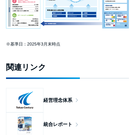
※
基準日：2025年3月末時点
関連リンク
経営理念体系
統合レポート