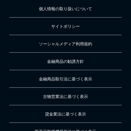
個人情報の取り扱いについて
サイトポリシー
ソーシャルメディア利用規約
金融商品の勧誘方針
金融商品取引法に基づく表示
古物営業法に基づく表示
貸金業法に基づく表示