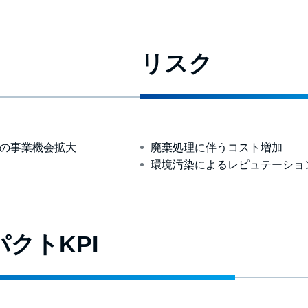
リスク
の事業機会拡大
廃棄処理に伴うコスト増加
環境汚染によるレピュテーショ
クトKPI