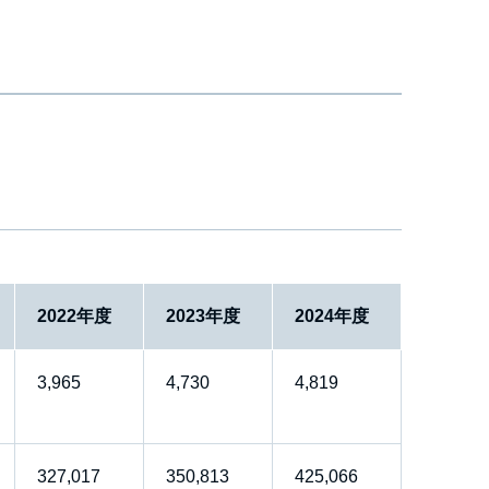
2022年度
2023年度
2024年度
3,965
4,730
4,819
327,017
350,813
425,066