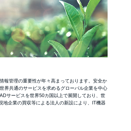
や情報管理の重要性が年々高まっております。安全か
る需要は、世界共通のサービスを求めるグローバル企業を中心
てITADサービスを世界50カ国以上で展開しており、世
現地企業の買収等による法人の新設により、IT機器