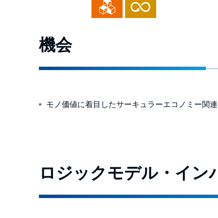
機会
モノ価値に着目したサーキュラーエコノミー関連
ロジックモデル・インパ