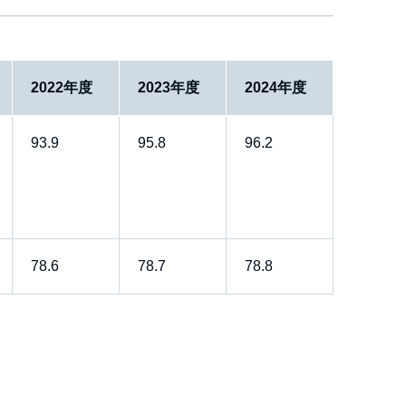
2022年度
2023年度
2024年度
93.9
95.8
96.2
78.6
78.7
78.8