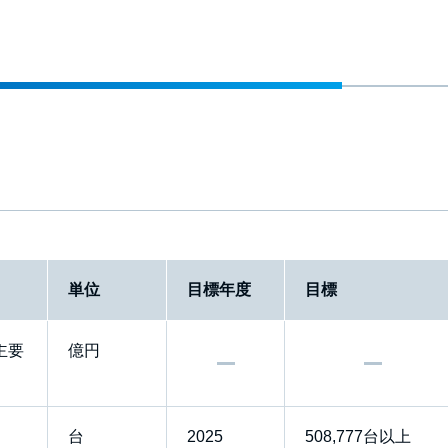
単位
目標年度
目標
主要
億円
台
2025
508,777台以上