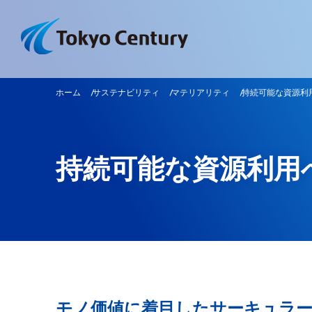
ホーム
サステナビリティ
マテリアリティ
持続可能な資源利
持続可能な資源利用
モノ価値に着目したサーキュラ