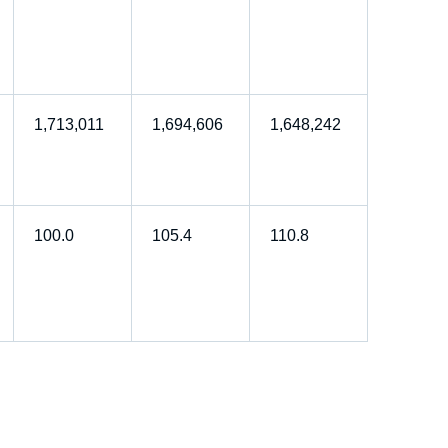
1,713,011
1,694,606
1,648,242
100.0
105.4
110.8