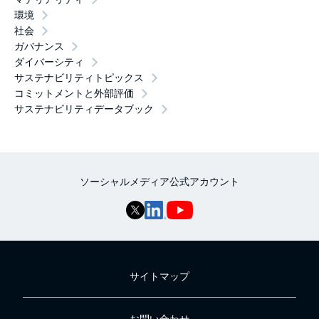
環境
社会
ガバナンス
ダイバーシティ
サステナビリティトピックス
コミットメントと外部評価
サステナビリティデータブック
ソーシャルメディア公式アカウント
サイトマップ