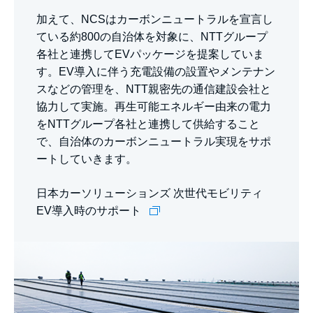
加えて、NCSはカーボンニュートラルを宣言し
ている約800の自治体を対象に、NTTグループ
各社と連携してEVパッケージを提案していま
す。EV導入に伴う充電設備の設置やメンテナン
スなどの管理を、NTT親密先の通信建設会社と
協力して実施。再生可能エネルギー由来の電力
をNTTグループ各社と連携して供給すること
で、自治体のカーボンニュートラル実現をサポ
ートしていきます。
日本カーソリューションズ 次世代モビリティ
EV導入時のサポート