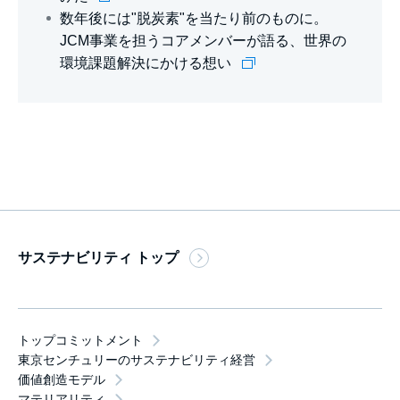
数年後には"脱炭素"を当たり前のものに。
JCM事業を担うコアメンバーが語る、世界の
環境課題解決にかける想い
サステナビリティ トップ
トップコミットメント
東京センチュリーのサステナビリティ経営
価値創造モデル
マテリアリティ