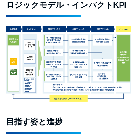
ロジックモデル・インパクトKPI
目指す姿と進捗