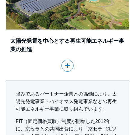
太陽光発電を中心とする再生可能エネルギー事
業の推進
強みであるパートナー企業との協働により、太
陽光発電事業・バイオマス発電事業などの再生
可能エネルギー事業に取り組んでいます。
FIT（固定価格買取）制度が開始した2012年
に、京セラとの共同出資により「京セラTCLソ