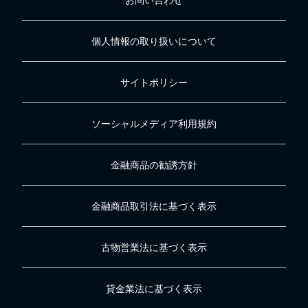
お問い合わせ
個人情報の取り扱いについて
サイトポリシー
ソーシャルメディア利用規約
金融商品の勧誘方針
金融商品取引法に基づく表示
古物営業法に基づく表示
貸金業法に基づく表示