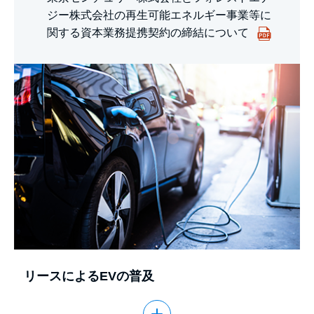
ジー株式会社の再生可能エネルギー事業等に
関する資本業務提携契約の締結について
リースによるEVの普及