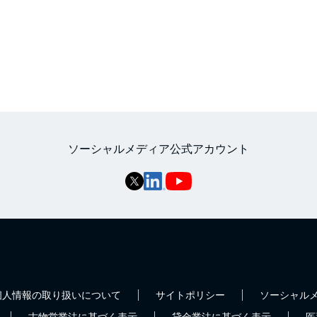
ソーシャルメディア公式アカウント
個人情報の取り扱いについて
サイトポリシー
ソーシャル