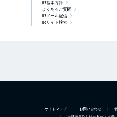
IR基本方針
よくあるご質問
IRメール配信
IRサイト検索
サイトマップ
お問い合わせ