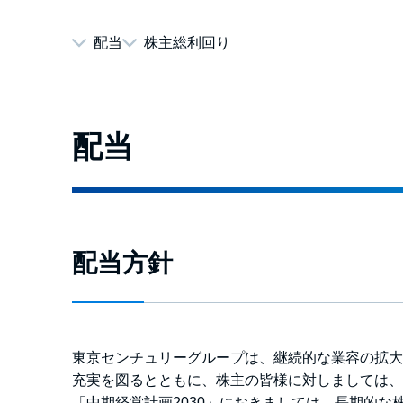
配当
株主総利回り
配当
配当方針
東京センチュリーグループは、継続的な業容の拡大
充実を図るとともに、株主の皆様に対しましては、
「中期経営計画2030」におきましては、長期的