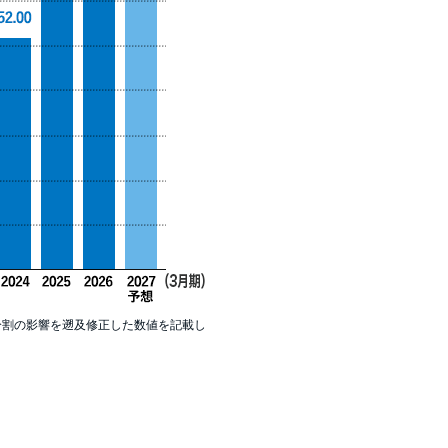
分割の影響を遡及修正した数値を記載し