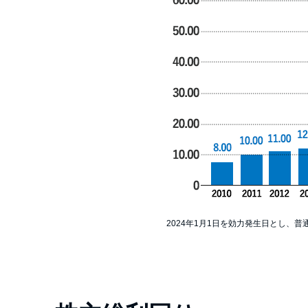
2024年1月1日を効力発生日とし