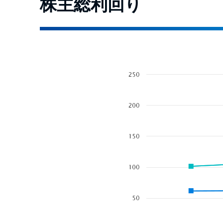
株主総利回り