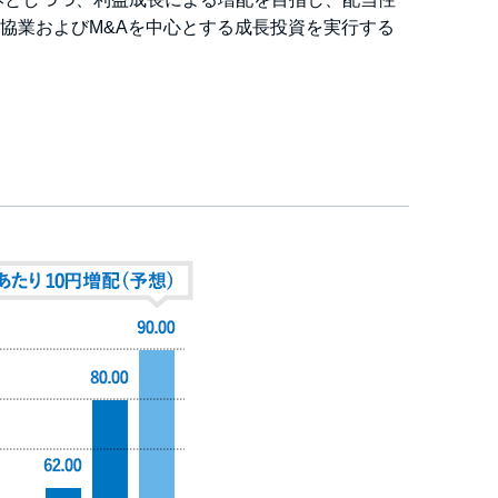
協業およびM&Aを中心とする成長投資を実行する