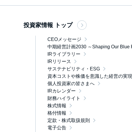
投資家情報 トップ
CEOメッセージ
中期経営計画2030 ～Shaping Our Blue 
IRライブラリー
IRリリース
サステナビリティ・ESG
資本コストや株価を意識した経営の実
個人投資家の皆さまへ
IRカレンダー
財務ハイライト
株式情報
格付情報
定款・株式取扱規則
電子公告