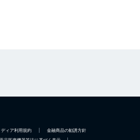
メディア利用規約
金融商品の勧誘方針