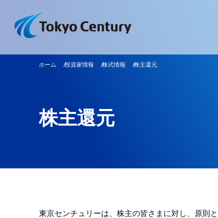
ホーム
投資家情報
株式情報
株主還元
株主還元
東京センチュリーは、株主の皆さまに対し、原則と