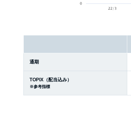
通期
TOPIX（配当込み）
※
参考指標