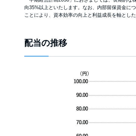
向35%以上といたします。なお、内部留保資金に
ことにより、資本効率の向上と利益成長を軸とした
配当の推移