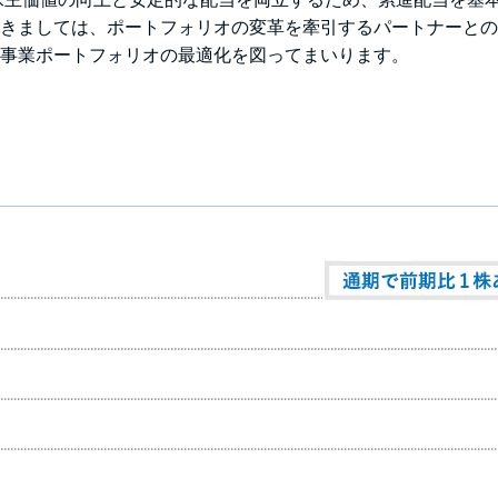
つきましては、ポートフォリオの変革を牽引するパートナーとの
事業ポートフォリオの最適化を図ってまいります。