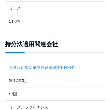
リース
51.0％
持分法適用関連会社
大連氷山集団華慧達融資租賃有限公司
2017年3月
中国
リース、ファイナンス