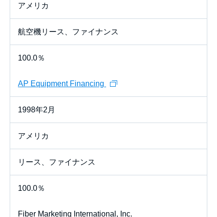
アメリカ
航空機リース、ファイナンス
100.0％
AP Equipment Financing
1998年2月
アメリカ
リース、ファイナンス
100.0％
Fiber Marketing International, Inc.