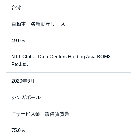
台湾
自動車・各種動産リース
49.0％
NTT Global Data Centers Holding Asia BOM8
Pte.Ltd.
2020年6月
シンガポール
ITサービス業、設備賃貸業
75.0％