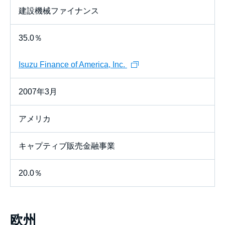
建設機械ファイナンス
35.0％
Isuzu Finance of America, Inc.
2007年3月
アメリカ
キャプティブ販売金融事業
20.0％
欧州