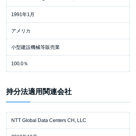
1991年1月
アメリカ
小型建設機械等販売業
100.0％
持分法適用関連会社
NTT Global Data Centers CH, LLC