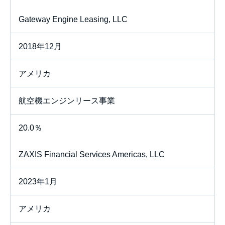
Gateway Engine Leasing, LLC
2018年12月
アメリカ
航空機エンジンリース事業
20.0％
ZAXIS Financial Services Americas, LLC
2023年1月
アメリカ