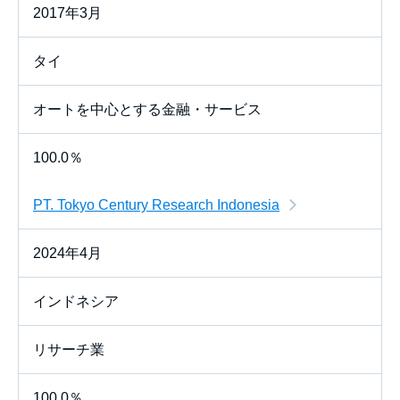
2017年3月
タイ
オートを中心とする金融・サービス
100.0％
PT. Tokyo Century Research Indonesia
2024年4月
インドネシア
リサーチ業
100.0％