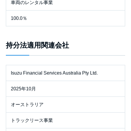
車両のレンタル事業
100.0％
持分法適用関連会社
Isuzu Financial Services Australia Pty Ltd.
2025年10月
オーストラリア
トラックリース事業