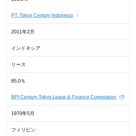
PT. Tokyo Century Indonesia
2011年2月
インドネシア
リース
85.0％
BPI Century Tokyo Lease & Finance Corporation
1970年5月
フィリピン