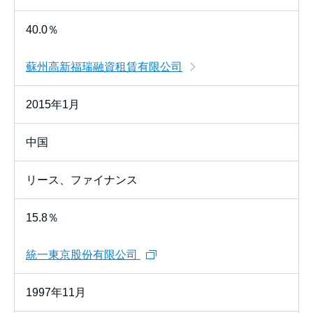
40.0％
蘇州高新福瑞融資租賃有限公司
2015年1月
中国
リース、ファイナンス
15.8％
統一東京股份有限公司
1997年11月