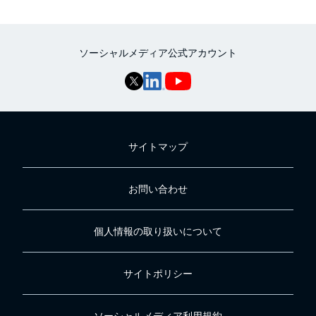
ソーシャルメディア公式アカウント
サイトマップ
お問い合わせ
個人情報の取り扱いについて
サイトポリシー