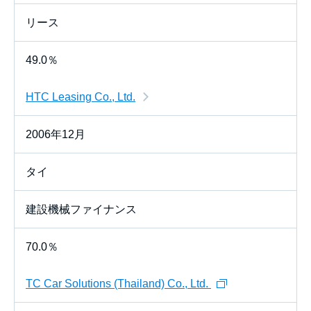
リース
49.0％
HTC Leasing Co., Ltd.
2006年12月
タイ
建設機械ファイナンス
70.0％
TC Car Solutions (Thailand) Co., Ltd.