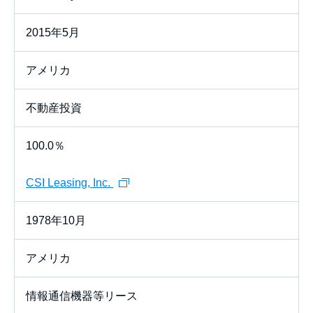
2015年5月
アメリカ
不動産投資
100.0％
CSI Leasing, Inc.
1978年10月
アメリカ
情報通信機器等リース