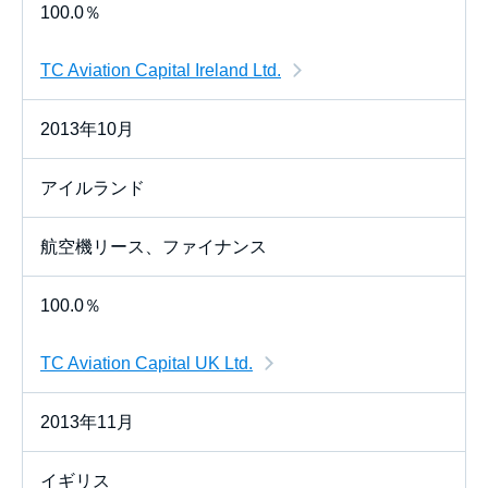
100.0％
TC Aviation Capital Ireland Ltd.
2013年10月
アイルランド
航空機リース、ファイナンス
100.0％
TC Aviation Capital UK Ltd.
2013年11月
イギリス