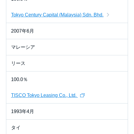
Tokyo Century Capital (Malaysia) Sdn. Bhd.
2007年6月
マレーシア
リース
100.0％
TISCO Tokyo Leasing Co., Ltd.
1993年4月
タイ