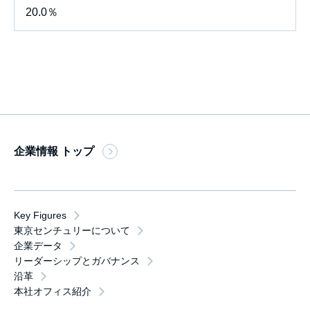
20.0％
企業情報 トップ
Key Figures
東京センチュリーについて
企業データ
リーダーシップとガバナンス
沿革
本社オフィス紹介