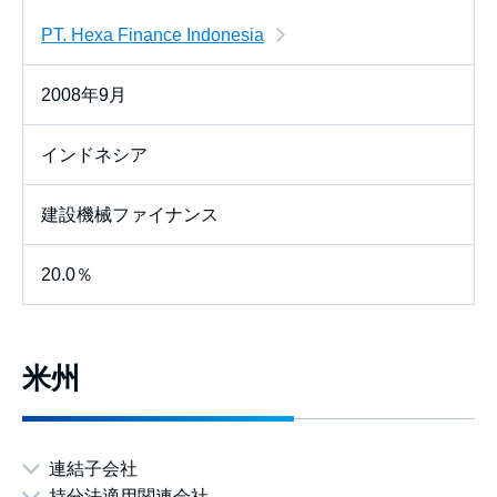
PT. Hexa Finance Indonesia
2008年9月
インドネシア
建設機械ファイナンス
20.0％
米州
連結子会社
持分法適用関連会社