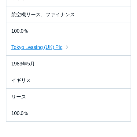
航空機リース、ファイナンス
100.0％
Tokyo Leasing (UK) Plc
1983年5月
イギリス
リース
100.0％