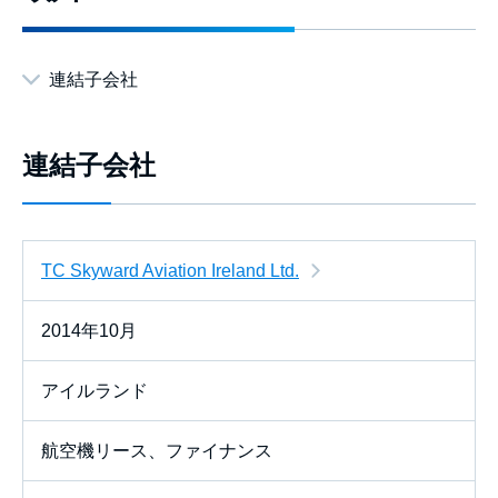
連結子会社
連結子会社
TC Skyward Aviation Ireland Ltd.
2014年10月
アイルランド
航空機リース、ファイナンス