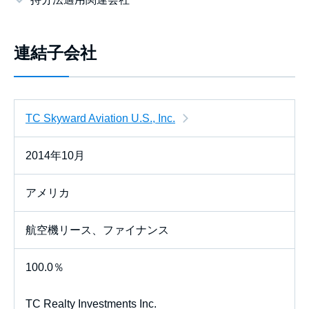
連結子会社
TC Skyward Aviation U.S., Inc.
2014年10月
アメリカ
航空機リース、ファイナンス
100.0％
TC Realty Investments Inc.