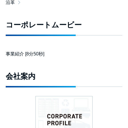
沿革
コーポレートムービー
事業紹介 [8分50秒]
会社案内