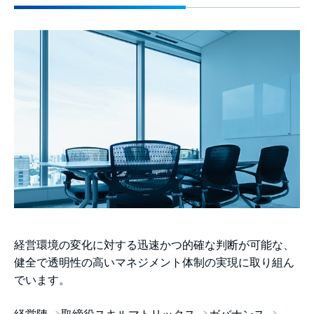
経営環境の変化に対する迅速かつ的確な判断が可能な、
健全で透明性の高いマネジメント体制の実現に取り組ん
でいます。