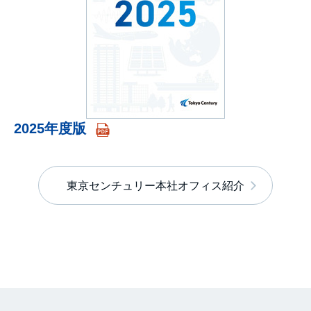
2025年度版
東京センチュリー本社オフィス紹介