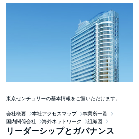
東京センチュリーの基本情報をご覧いただけます。
会社概要
本社アクセスマップ
事業所一覧
国内関係会社
海外ネットワーク
組織図
リーダーシップとガバナンス