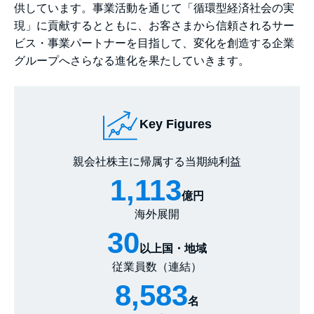
供しています。事業活動を通じて「循環型経済社会の実
現」に貢献するとともに、お客さまから信頼されるサー
ビス・事業パートナーを目指して、変化を創造する企業
グループへさらなる進化を果たしていきます。
Key Figures
親会社株主に帰属する当期純利益
1,113
億円
海外展開
30
以上国・地域
従業員数（連結）
8,583
名