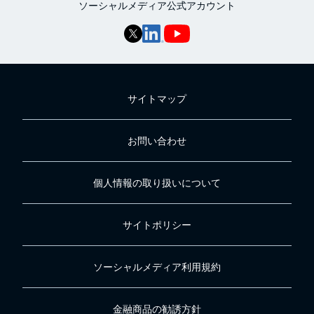
ソーシャルメディア公式アカウント
サイトマップ
お問い合わせ
個人情報の取り扱いについて
サイトポリシー
ソーシャルメディア利用規約
金融商品の勧誘方針