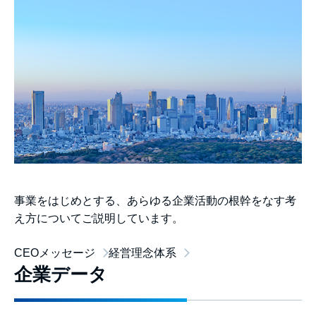
事業をはじめとする、あらゆる企業活動の根幹をなす考
え方についてご説明しています。
CEOメッセージ
経営理念体系
企業データ