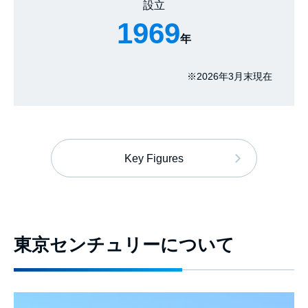
設立
1969
年
※
2026年3月末現在
Key Figures
東京センチュリーについて