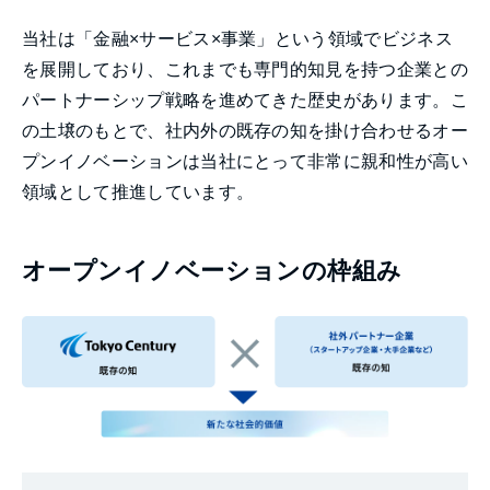
当社は「金融×サービス×事業」という領域でビジネス
を展開しており、これまでも専門的知見を持つ企業との
パートナーシップ戦略を進めてきた歴史があります。こ
の土壌のもとで、社内外の既存の知を掛け合わせるオー
プンイノベーションは当社にとって非常に親和性が高い
領域として推進しています。
オープンイノベーションの枠組み