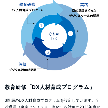
教育研修「DX人材育成プログラム」
3階層のDX人材育成プログラムを設定しています。全
役職員（東京センチュリー単体）を対象に2023年度か