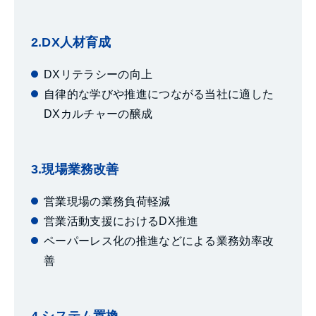
2.DX人材育成
DXリテラシーの向上
自律的な学びや推進につながる当社に適した
DXカルチャーの醸成
3.現場業務改善
営業現場の業務負荷軽減
営業活動支援におけるDX推進
ペーパーレス化の推進などによる業務効率改
善
4.システム置換