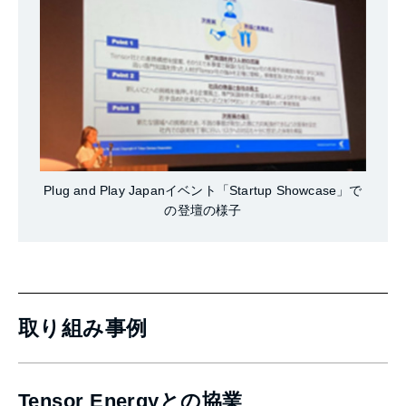
Plug and Play Japanイベント「Startup Showcase」で
の登壇の様子
取り組み事例
Tensor Energyとの協業