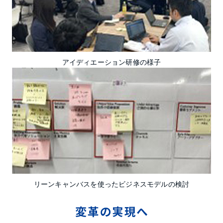
アイディエーション研修の様子
リーンキャンバスを使ったビジネスモデルの検討