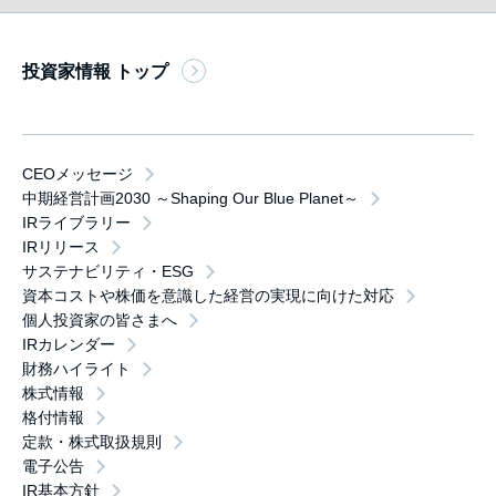
投資家情報 トップ
CEOメッセージ
中期経営計画2030 ～Shaping Our Blue Planet～
IRライブラリー
IRリリース
サステナビリティ・ESG
資本コストや株価を意識した経営の実現に向けた対応
個人投資家の皆さまへ
IRカレンダー
財務ハイライト
株式情報
格付情報
定款・株式取扱規則
電子公告
IR基本方針