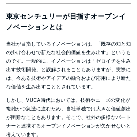
東京センチュリーが目指すオープンイ
ノベーションとは
当社が目指しているイノベーションは、「既存の知と知
の掛け合わせで新たな社会的価値を生み出す」というも
のです。一般的に、イノベーションは「ゼロイチを生み
出す技術開発」と誤解されることもありますが、実際に
は、今ある技術やアイデアの融合および応用により新た
な価値を生み出すこととされています。
しかし、VUCA時代においては、技術やニーズの変化が
複雑かつ急激に進むため、自社単独では大きな価値創出
が困難なこともあります。そこで、社外の多様なパート
ナーと連携するオープンイノベーションが欠かせないと
考えています。