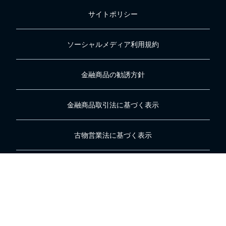
サイトポリシー
ソーシャルメディア利用規約
金融商品の勧誘方針
金融商品取引法に基づく表示
古物営業法に基づく表示
貸金業法に基づく表示
医薬品医療機器等法に基づく表示