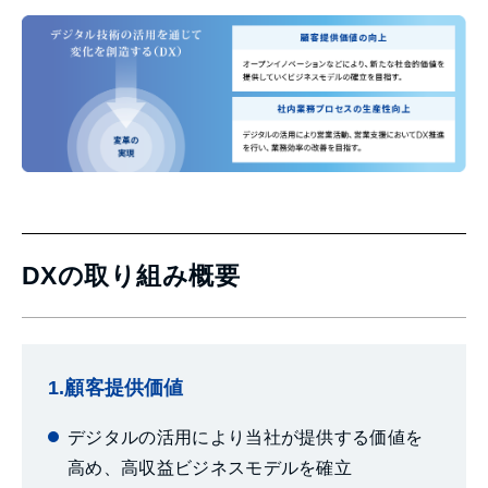
DXの取り組み概要
1.顧客提供価値
デジタルの活用により当社が提供する価値を
高め、高収益ビジネスモデルを確立