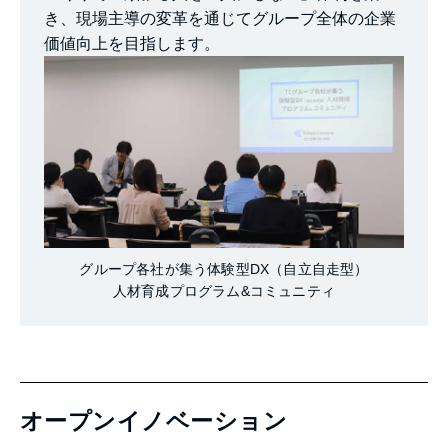
き、現場主導の変革を通じてグループ全体の企業
価値向上を目指します。
グループ各社が集う体験型DX（自立自走型）
人材育成プログラム&コミュニティ
オープンイノベーション