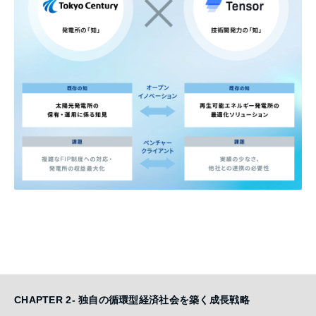
CHAPTER 2- 独自の循環型経済社会を築く成長戦略