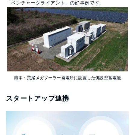
「ベンチャークライアント」の好事例です。
熊本・荒尾メガソーラー発電所に設置した併設型蓄電池
スタートアップ連携