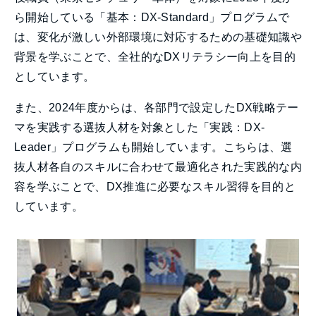
ら開始している「基本：DX-Standard」プログラムで
は、変化が激しい外部環境に対応するための基礎知識や
背景を学ぶことで、全社的なDXリテラシー向上を目的
としています。
また、2024年度からは、各部門で設定したDX戦略テー
マを実践する選抜人材を対象とした「実践：DX-
Leader」プログラムも開始しています。こちらは、選
抜人材各自のスキルに合わせて最適化された実践的な内
容を学ぶことで、DX推進に必要なスキル習得を目的と
しています。