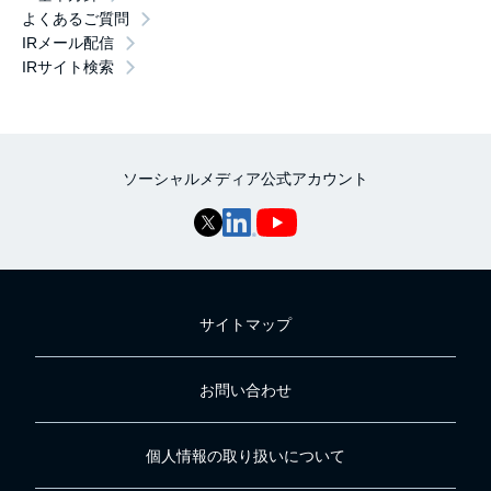
よくあるご質問
IRメール配信
IRサイト検索
ソーシャルメディア公式アカウント
サイトマップ
お問い合わせ
個人情報の取り扱いについて