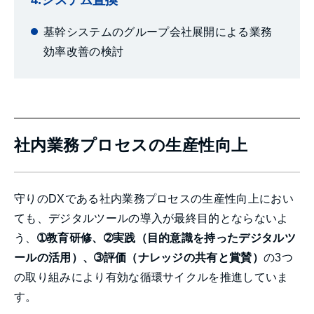
基幹システムのグループ会社展開による業務
効率改善の検討
社内業務プロセスの生産性向上
守りのDXである社内業務プロセスの生産性向上におい
ても、デジタルツールの導入が最終目的とならないよ
う、
➀教育研修、➁実践（目的意識を持ったデジタルツ
ールの活用）、➂評価（ナレッジの共有と賞賛）
の3つ
の取り組みにより有効な循環サイクルを推進していま
す。