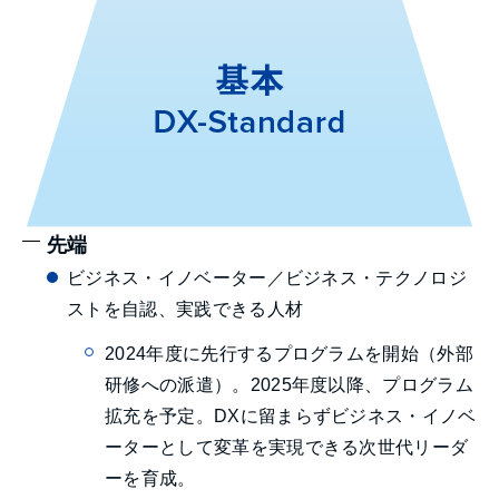
先端
ビジネス・イノベーター／ビジネス・テクノロジ
ストを自認、実践できる人材
2024年度に先行するプログラムを開始（外部
研修への派遣）。2025年度以降、プログラム
拡充を予定。DXに留まらずビジネス・イノベ
ーターとして変革を実現できる次世代リーダ
ーを育成。