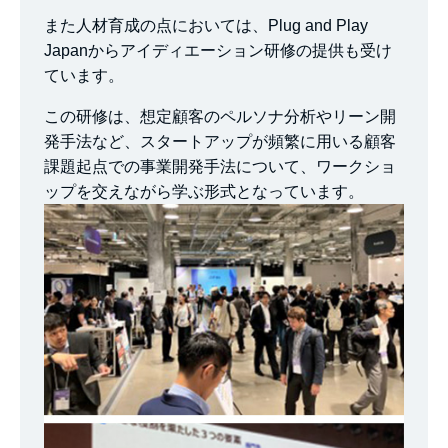
また人材育成の点においては、Plug and Play
Japanからアイディエーション研修の提供も受け
ています。
この研修は、想定顧客のペルソナ分析やリーン開
発手法など、スタートアップが頻繁に用いる顧客
課題起点での事業開発手法について、ワークショ
ップを交えながら学ぶ形式となっています。