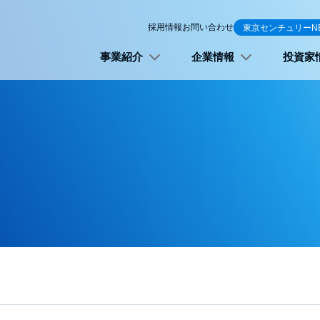
採用情報
お問い合わせ
東京センチュリーN
事業紹介
企業情報
投資家