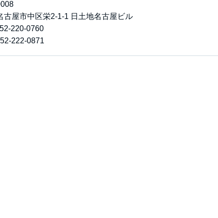
008
古屋市中区栄2-1-1 日土地名古屋ビル
2-220-0760
2-222-0871