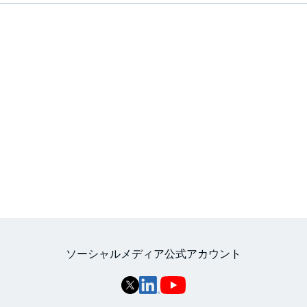
ソーシャルメディア公式アカウント