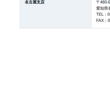
名古屋支店
〒460-0
愛知県名
TEL：05
FAX：05