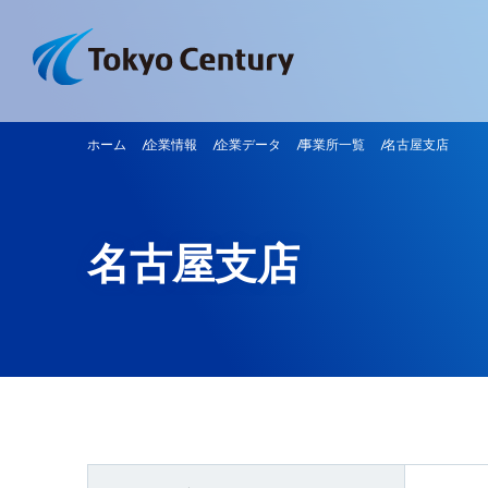
ホーム
企業情報
企業データ
事業所一覧
名古屋支店
名古屋支店