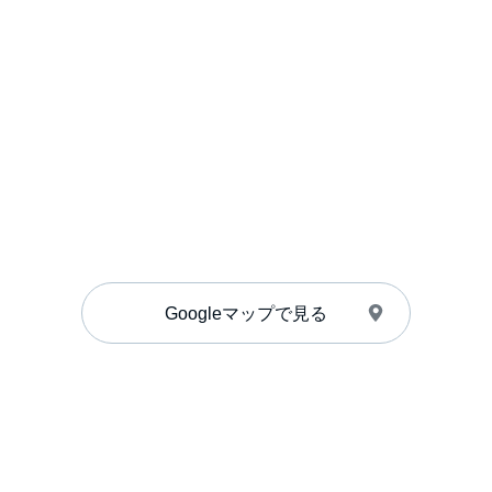
Googleマップで見る