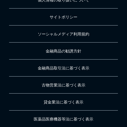
個人情報の取り扱いについて
サイトポリシー
ソーシャルメディア利用規約
金融商品の勧誘方針
金融商品取引法に基づく表示
古物営業法に基づく表示
貸金業法に基づく表示
医薬品医療機器等法に基づく表示