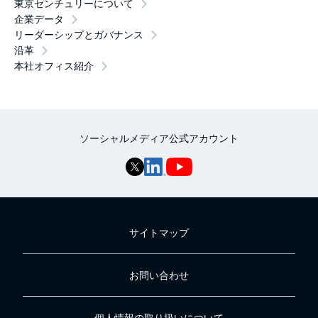
東京センチュリーについて
企業データ
リーダーシップとガバナンス
沿革
本社オフィス紹介
ソーシャルメディア公式アカウント
サイトマップ
お問い合わせ