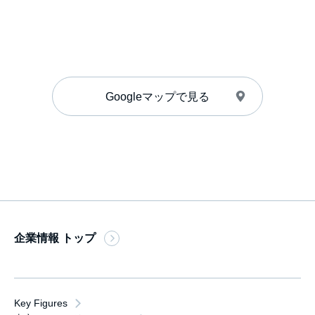
Googleマップで見る
企業情報 トップ
Key Figures