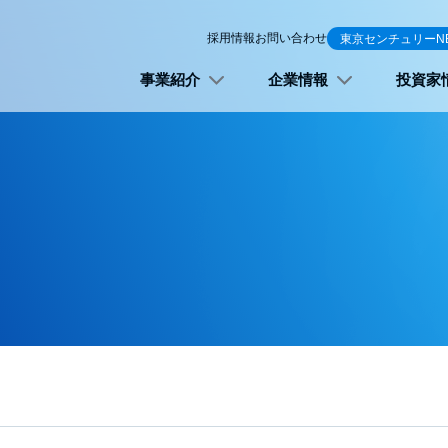
採用情報
お問い合わせ
東京センチュリーN
事業紹介
企業情報
投資家