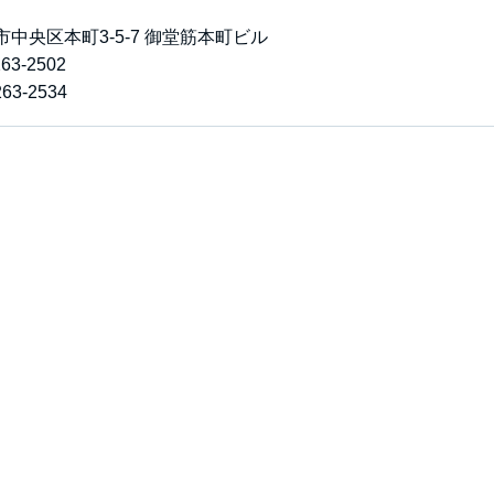
中央区本町3-5-7 御堂筋本町ビル
63-2502
63-2534