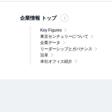
企業情報 トップ
Key Figures
東京センチュリーについて
企業データ
リーダーシップとガバナンス
沿革
本社オフィス紹介