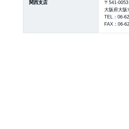
関西支店
〒541-0053
大阪府大阪市
TEL：06-62
FAX：06-62