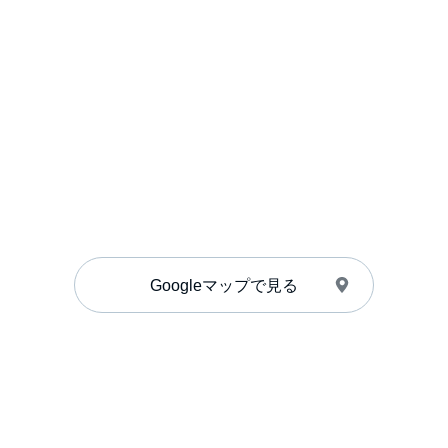
Googleマップで見る