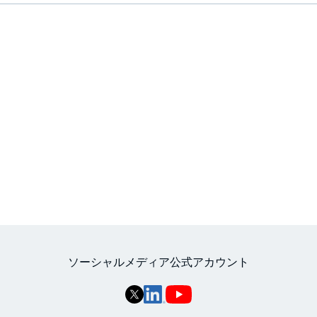
ソーシャルメディア公式アカウント