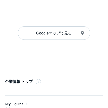
Googleマップで見る
企業情報 トップ
Key Figures