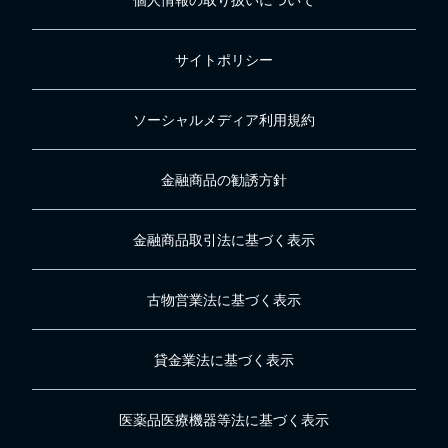
個人情報の取り扱いについて
サイトポリシー
ソーシャルメディア利用規約
金融商品の勧誘方針
金融商品取引法に基づく表示
古物営業法に基づく表示
貸金業法に基づく表示
医薬品医療機器等法に基づく表示