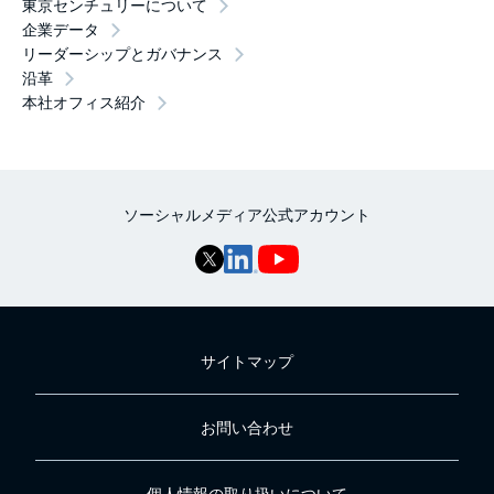
東京センチュリーについて
企業データ
リーダーシップとガバナンス
沿革
本社オフィス紹介
ソーシャルメディア公式アカウント
サイトマップ
お問い合わせ