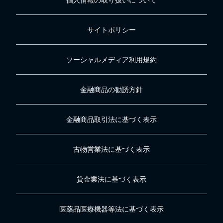
個人情報の取り扱いについて
サイトポリシー
ソーシャルメディア利用規約
金融商品の勧誘方針
金融商品取引法に基づく表示
古物営業法に基づく表示
貸金業法に基づく表示
医薬品医療機器等法に基づく表示