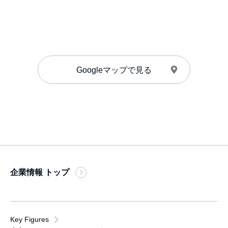
Googleマップで見る
企業情報 トップ
Key Figures