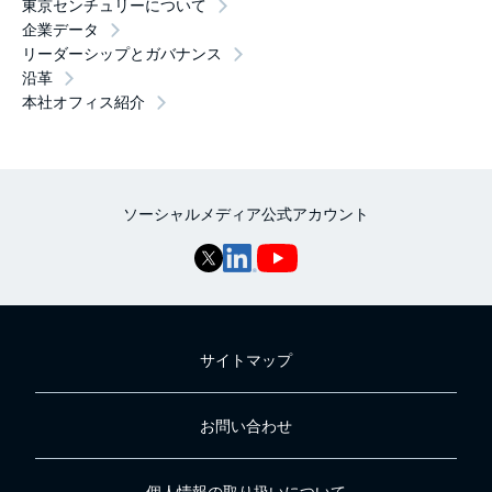
東京センチュリーについて
企業データ
リーダーシップとガバナンス
沿革
本社オフィス紹介
ソーシャルメディア公式アカウント
サイトマップ
お問い合わせ