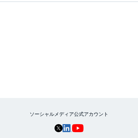
ソーシャルメディア公式アカウント