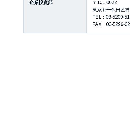
企業投資部
〒101-0022
東京都千代田区神
TEL：03-5209-51
FAX：03-5296-02