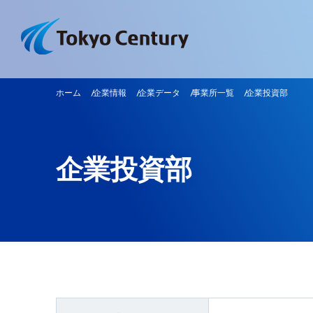
ホーム
企業情報
企業データ
事業所一覧
企業投資部
企業投資部