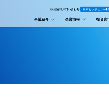
採用情報
お問い合わせ
東京センチュリーN
事業紹介
企業情報
投資家