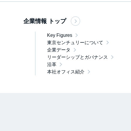
企業情報 トップ
Key Figures
東京センチュリーについて
企業データ
リーダーシップとガバナンス
沿革
本社オフィス紹介