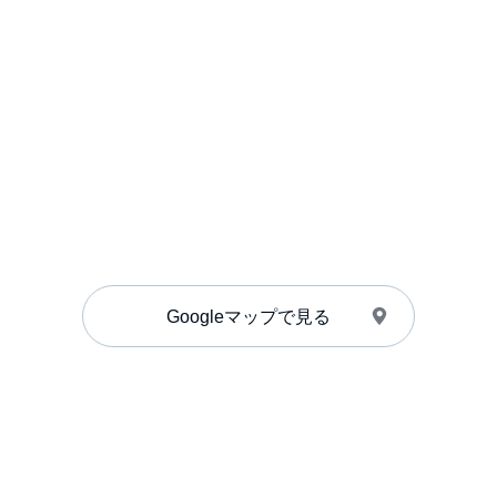
Googleマップで見る