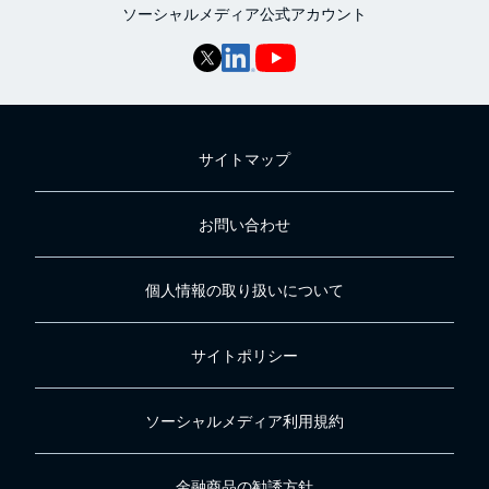
ソーシャルメディア公式アカウント
サイトマップ
お問い合わせ
個人情報の取り扱いについて
サイトポリシー
ソーシャルメディア利用規約
金融商品の勧誘方針