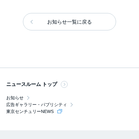
お知らせ一覧に戻る
ニュースルーム トップ
お知らせ
広告ギャラリー・パブリシティ
東京センチュリーNEWS