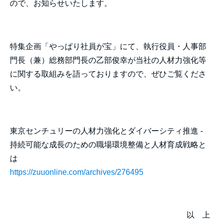
ので、お知らせいたします。
特集企画「やっぱり社員が宝」にて、執行役員・人事部
門長（兼）総務部門長の乙部俊幸が当社の人材力強化等
に関する取組みを語っておりますので、ぜひご覧くださ
い。
東京センチュリーの人材力強化とダイバーシティ推進 -
持続可能な成長のための職場環境整備と人材育成戦略と
は
https://zuuonline.com/archives/276495
以 上