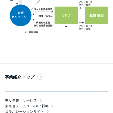
事業紹介 トップ
主な事業・サービス
東京センチュリーのDX戦略
コラボレーションサイト