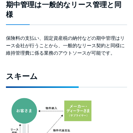
期中管理は一般的なリース管理と同
様
保険料の支払い、固定資産税の納付などの期中管理はリ
ース会社が行うことから、一般的なリース契約と同様に
維持管理費に係る業務のアウトソースが可能です。
スキーム