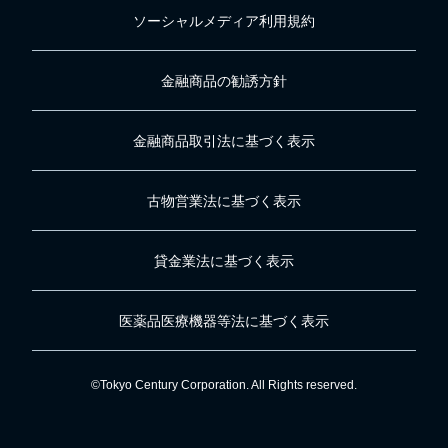
ソーシャルメディア利用規約
金融商品の勧誘方針
金融商品取引法に基づく表示
古物営業法に基づく表示
貸金業法に基づく表示
医薬品医療機器等法に基づく表示
©Tokyo Century Corporation. All Rights reserved.