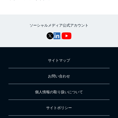
ソーシャルメディア公式アカウント
サイトマップ
お問い合わせ
個人情報の取り扱いについて
サイトポリシー