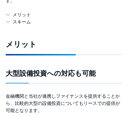
す。
メリット
スキーム
メリット
大型設備投資への対応も可能
金融機関と当社が連携しファイナンスを提供することか
ら、比較的大型の設備投資についてもリースでの提供が
可能となります。