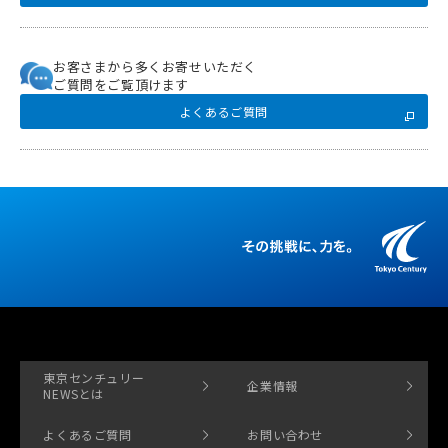
お客さまから多くお寄せいただく
ご質問をご覧頂けます
よくあるご質問
東京センチュリー
企業情報
NEWSとは
よくあるご質問
お問い合わせ