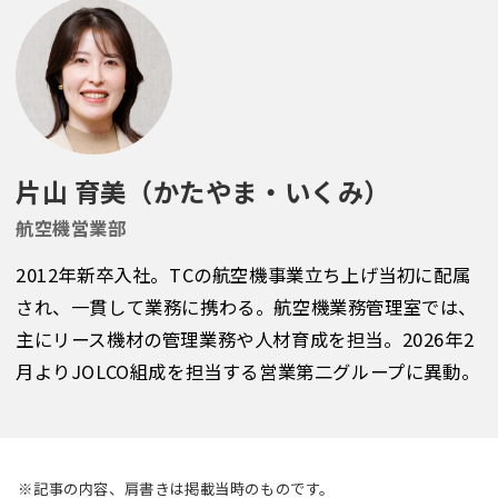
片山 育美（かたやま・いくみ）
航空機営業部
2012年新卒入社。TCの航空機事業立ち上げ当初に配属
され、一貫して業務に携わる。航空機業務管理室では、
主にリース機材の管理業務や人材育成を担当。2026年2
月よりJOLCO組成を担当する営業第二グループに異動。
※記事の内容、肩書きは掲載当時のものです。