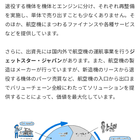
退役する機体を機体とエンジンに分け、それぞれ再整備
を実施し、単体で売り出すことも少なくありません。そ
のほか、航空機にまつわるファイナンスや各種サービス
などを提供しています。
さらに、出資先には国内外で航空機の運航事業を行う
ジ
ェットスター・ジャパン
があります。また、航空機の製
造はメーカーが行っていますが、新造機のリースから退
役する機体のパーツ売買など、航空機の入口から出口ま
でバリューチェーン全般にわたってソリューションを提
供することによって、価値を最大化しています。