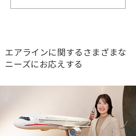
エアラインに関するさまざまな
ニーズにお応えする