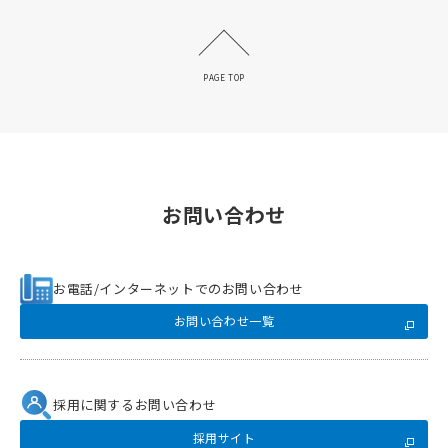
PAGE TOP
お問い合わせ
お電話/インターネットでのお問い合わせ
お問い合わせ一覧
採用に関するお問い合わせ
採用サイト