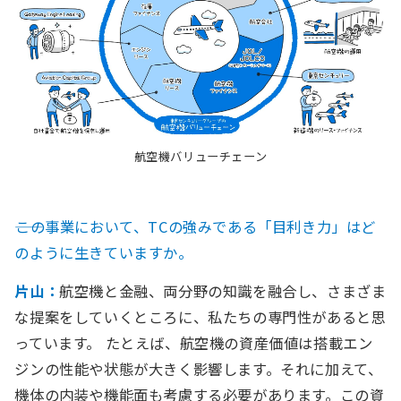
航空機バリューチェーン
――この事業において、TCの強みである「目利き力」はど
のように生きていますか。
片山：
航空機と金融、両分野の知識を融合し、さまざま
な提案をしていくところに、私たちの専門性があると思
っています。 たとえば、航空機の資産価値は搭載エン
ジンの性能や状態が大きく影響します。それに加えて、
機体の内装や機能面も考慮する必要があります。この資