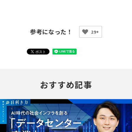
29+
おすすめ記事