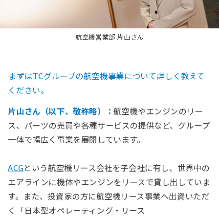
航空機営業部 片山さん
――まずはTCグループの航空機事業について詳しく教えて
ください。
片山さん（以下、敬称略）：
航空機やエンジンのリー
ス、パーツの売買や各種サービスの提供など、グループ
一体で幅広く事業を展開しています。
ACG
という航空機リース会社を子会社に有し、世界中の
エアラインに機体やエンジンをリースで貸し出していま
す。また、投資家の方に航空機リース事業へ出資いただ
く「日本型オペレーティング・リース