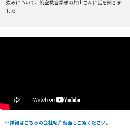
強みについて、航空機営業部の片山さんに話を聞きま
した。
※詳細はこちらの会社紹介動画もご覧ください。