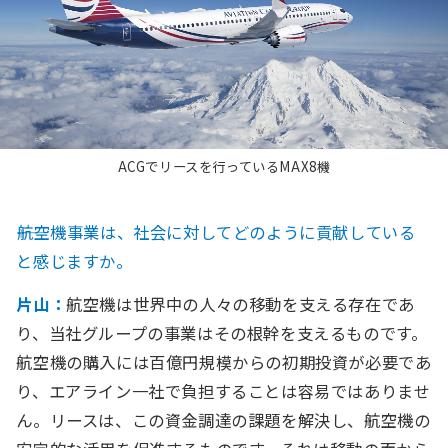
ACGでリースを行っているMAX8機
――航空機事業は、社会に対してどのように貢献している
と感じますか。
片山：
航空機は世界中の人々の移動を支える存在であ
り、当社グループの事業はその根幹を支えるものです。
航空機の購入には百億円規模からの初期投資が必要であ
り、エアライン一社で負担することは容易ではありませ
ん。リースは、この資金調達の課題を解決し、航空機の