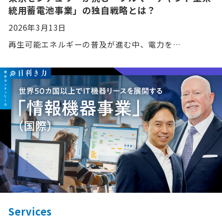
統用蓄電池事業」の独自戦略とは？
2026年3月13日
再生可能エネルギーの普及が進む中、電力を…
Services