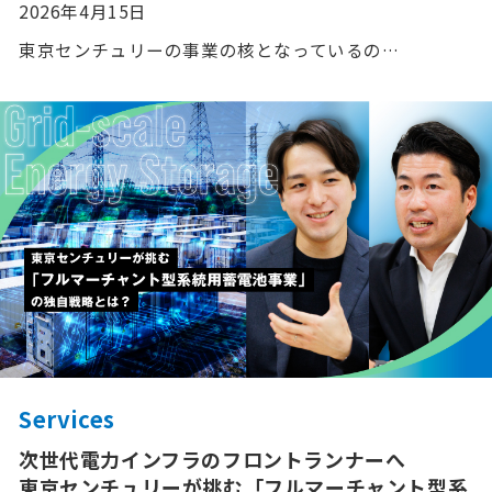
2026年4月15日
東京センチュリーの事業の核となっているの…
Services
次世代電力インフラのフロントランナーへ
東京センチュリーが挑む「フルマーチャント型系