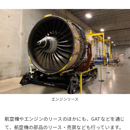
エンジンリース
航空機やエンジンのリースのほかにも、GATなどを通じ
て、航空機の部品のリース・売買なども行っています。