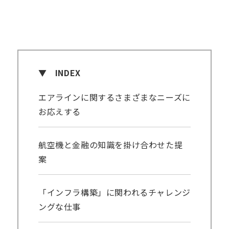
INDEX
エアラインに関するさまざまなニーズに
お応えする
航空機と金融の知識を掛け合わせた提
案
「インフラ構築」に関われるチャレンジ
ングな仕事