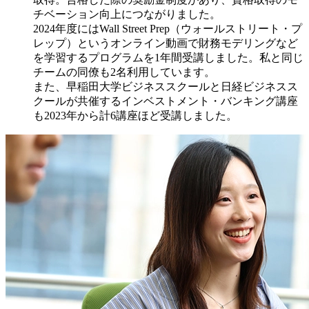
チベーション向上につながりました。
2024年度にはWall Street Prep（ウォールストリート・プ
レップ）というオンライン動画で財務モデリングなど
を学習するプログラムを1年間受講しました。私と同じ
チームの同僚も2名利用しています。
また、早稲田大学ビジネススクールと日経ビジネスス
クールが共催するインベストメント・バンキング講座
も2023年から計6講座ほど受講しました。