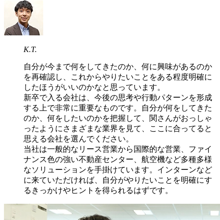
K.T.
自分が今まで何をしてきたのか、何に興味があるのか
を再確認し、これからやりたいことをある程度明確に
したほうがいいのかなと思っています。
新卒で入る会社は、今後の思考や行動パターンを形成
する上で非常に重要なものです。自分が何をしてきた
のか、何をしたいのかを把握して、関さんがおっしゃ
ったようにさまざまな業界を見て、ここに合ってると
思える会社を選んでください。
当社は一般的なリース営業から国際的な営業、ファイ
ナンス色の強い不動産センター、航空機など多種多様
なソリューションを手掛けています。インターンなど
に来ていただければ、自分がやりたいことを明確にす
るきっかけやヒントを得られるはずです。