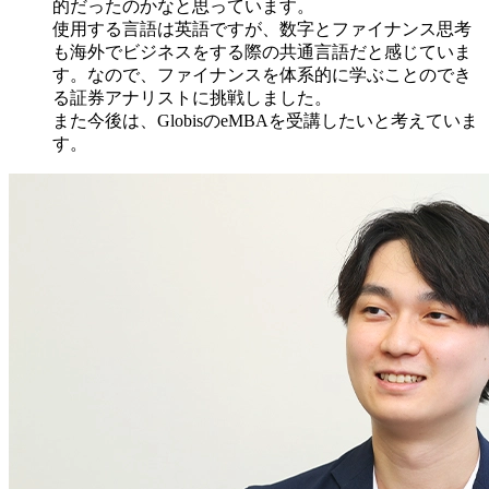
的だったのかなと思っています。
使用する言語は英語ですが、数字とファイナンス思考
も海外でビジネスをする際の共通言語だと感じていま
す。なので、ファイナンスを体系的に学ぶことのでき
る証券アナリストに挑戦しました。
また今後は、GlobisのeMBAを受講したいと考えていま
す。