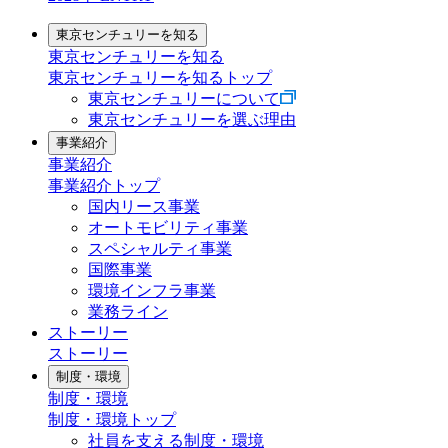
東京センチュリーを知る
東京センチュリーを知る
東京センチュリーを知るトップ
東京センチュリーについて
東京センチュリーを選ぶ理由
事業紹介
事業紹介
事業紹介トップ
国内リース事業
オートモビリティ事業
スペシャルティ事業
国際事業
環境インフラ事業
業務ライン
ストーリー
ストーリー
制度・環境
制度・環境
制度・環境トップ
社員を支える制度・環境