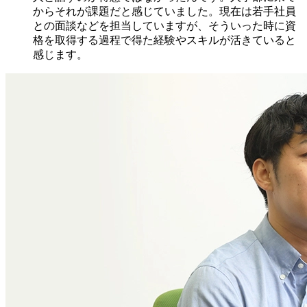
からそれが課題だと感じていました。現在は若手社員
との面談などを担当していますが、そういった時に資
格を取得する過程で得た経験やスキルが活きていると
感じます。