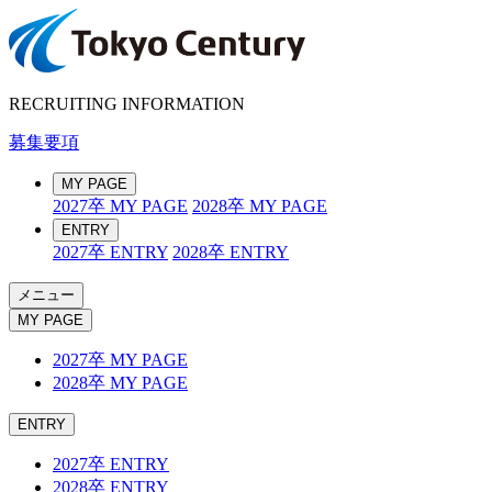
RECRUITING INFORMATION
募集要項
MY PAGE
2027卒 MY PAGE
2028卒 MY PAGE
ENTRY
2027卒 ENTRY
2028卒 ENTRY
メニュー
MY PAGE
2027卒 MY PAGE
2028卒 MY PAGE
ENTRY
2027卒 ENTRY
2028卒 ENTRY