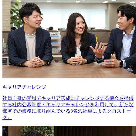
キャリアチャレンジ
社員自身の意思でキャリア形成にチャレンジする機会を提供
する社内公募制度・キャリアチャレンジを利用して、新たな
部署での業務に取り組んでいる3名の社員によるクロストー
ク。