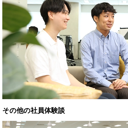
その他の社員体験談