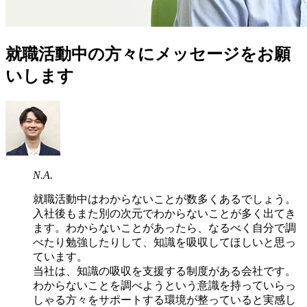
就職活動中の方々にメッセージをお願
いします
N.A.
就職活動中はわからないことが数多くあるでしょう。
入社後もまた別の次元でわからないことが多く出てき
ます。わからないことがあったら、なるべく自分で調
べたり勉強したりして、知識を吸収してほしいと思っ
ています。
当社は、知識の吸収を支援する制度がある会社です。
わからないことを調べようという意識を持っていらっ
しゃる方々をサポートする環境が整っていると実感し