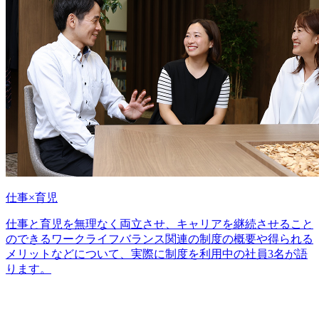
仕事×育児
仕事と育児を無理なく両立させ、キャリアを継続させること
のできるワークライフバランス関連の制度の概要や得られる
メリットなどについて、実際に制度を利用中の社員3名が語
ります。