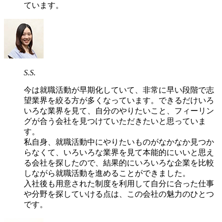
ています。
S.S.
今は就職活動が早期化していて、非常に早い段階で志
望業界を絞る方が多くなっています。できるだけいろ
いろな業界を見て、自分のやりたいこと、フィーリン
グが合う会社を見つけていただきたいと思っていま
す。
私自身、就職活動中にやりたいものがなかなか見つか
らなくて、いろいろな業界を見て本能的にいいと思え
る会社を探したので、結果的にいろいろな企業を比較
しながら就職活動を進めることができました。
入社後も用意された制度を利用して自分に合った仕事
や分野を探していける点は、この会社の魅力のひとつ
です。