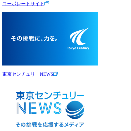
コーポレートサイト
東京センチュリーNEWS