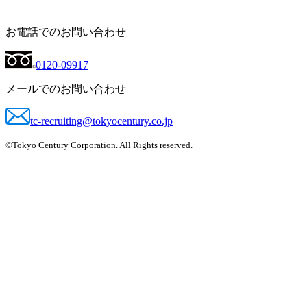
お電話でのお問い合わせ
0120-09917
メールでのお問い合わせ
tc-recruiting@tokyocentury.co.jp
©Tokyo Century Corporation. All Rights reserved.