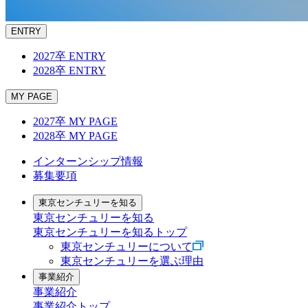
ENTRY
2027卒 ENTRY
2028卒 ENTRY
MY PAGE
2027卒 MY PAGE
2028卒 MY PAGE
インターンシップ情報
募集要項
東京センチュリーを知る
東京センチュリーを知る
東京センチュリーを知るトップ
東京センチュリーについて
東京センチュリーを選ぶ理由
事業紹介
事業紹介
事業紹介トップ