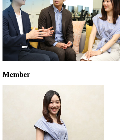
Member