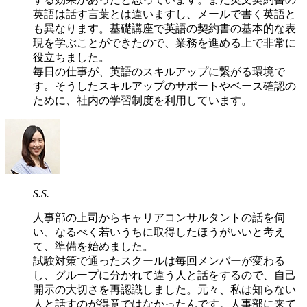
英語は話す言葉とは違いますし、メールで書く英語と
も異なります。基礎講座で英語の契約書の基本的な表
現を学ぶことができたので、業務を進める上で非常に
役立ちました。
毎日の仕事が、英語のスキルアップに繋がる環境で
す。そうしたスキルアップのサポートやベース確認の
ために、社内の学習制度を利用しています。
S.S.
人事部の上司からキャリアコンサルタントの話を伺
い、なるべく若いうちに取得したほうがいいと考え
て、準備を始めました。
試験対策で通ったスクールは毎回メンバーが変わる
し、グループに分かれて違う人と話をするので、自己
開示の大切さを再認識しました。元々、私は知らない
人と話すのが得意ではなかったんです。人事部に来て