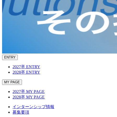
ENTRY
2027卒 ENTRY
2028卒 ENTRY
MY PAGE
2027卒 MY PAGE
2028卒 MY PAGE
インターンシップ情報
募集要項