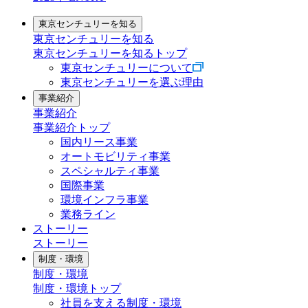
東京センチュリーを知る
東京センチュリーを知る
東京センチュリーを知るトップ
東京センチュリーについて
東京センチュリーを選ぶ理由
事業紹介
事業紹介
事業紹介トップ
国内リース事業
オートモビリティ事業
スペシャルティ事業
国際事業
環境インフラ事業
業務ライン
ストーリー
ストーリー
制度・環境
制度・環境
制度・環境トップ
社員を支える制度・環境