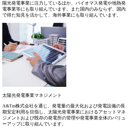
陽光発電事業に注力しているほか、バイオマス発電や地熱発
電事業等にも取り組んでいます。また国内のみならず、国内
で得た知見を活かして、海外事業にも取り組んでいます。
太陽光発電事業マネジメント
A&Tm株式会社を通じ、発電量の最大化および発電設備の長
期安定利用を目指し、太陽光発電事業におけるアセットマネ
ジメントおよび既存の発電所の管理や発電事業全体のバリュ
ーアップに取り組んでいます。