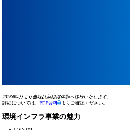
2026年4月より当社は新組織体制へ移行いたします。
詳細については、
PDF資料
よりご確認ください。
環境インフラ事業の魅力
POINT
01