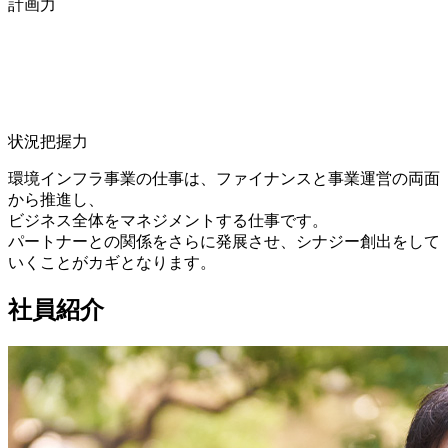
計画力
状況把握力
環境インフラ事業の仕事は、ファイナンスと事業運営の両面
から推進し、
ビジネス全体をマネジメントする仕事です。
パートナーとの関係をさらに発展させ、シナジー創出をして
いくことがカギとなります。
社員紹介