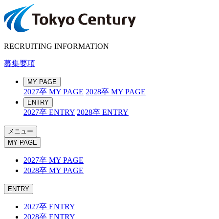
RECRUITING INFORMATION
募集要項
MY PAGE
2027卒 MY PAGE
2028卒 MY PAGE
ENTRY
2027卒 ENTRY
2028卒 ENTRY
メニュー
MY PAGE
2027卒 MY PAGE
2028卒 MY PAGE
ENTRY
2027卒 ENTRY
2028卒 ENTRY