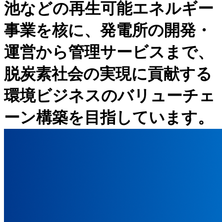
池などの再生可能エネルギー
事業を核に、発電所の開発・
運営から管理サービスまで、
脱炭素社会の実現に貢献する
環境ビジネスのバリューチェ
ーン構築を目指しています。