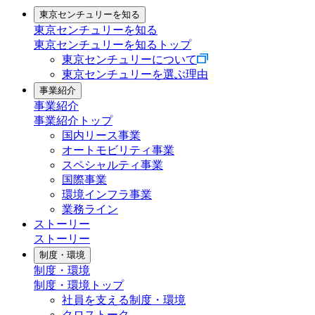
東京センチュリーを知る
東京センチュリーを知る
東京センチュリーを知るトップ
東京センチュリーについて
東京センチュリーを選ぶ理由
事業紹介
事業紹介
事業紹介トップ
国内リース事業
オートモビリティ事業
スペシャルティ事業
国際事業
環境インフラ事業
業務ライン
ストーリー
ストーリー
制度・環境
制度・環境
制度・環境トップ
社員を支える制度・環境
クロストーク