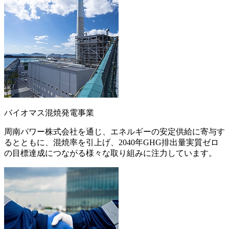
バイオマス混焼発電事業
周南パワー株式会社を通じ、エネルギーの安定供給に寄与す
るとともに、混焼率を引上げ、2040年GHG排出量実質ゼロ
の目標達成につながる様々な取り組みに注力しています。