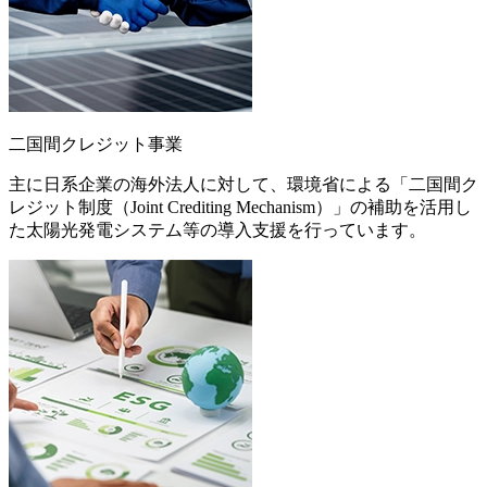
二国間クレジット事業
主に日系企業の海外法人に対して、環境省による「二国間ク
レジット制度（Joint Crediting Mechanism）」の補助を活用し
た太陽光発電システム等の導入支援を行っています。