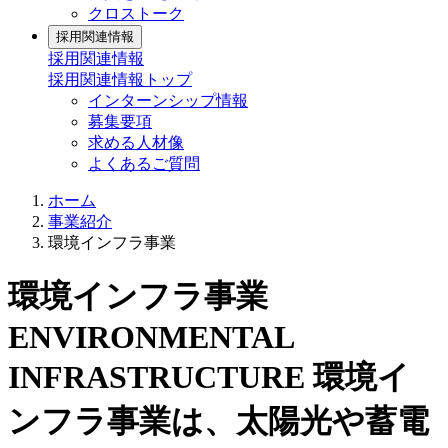
クロストーク
採用関連情報
採用関連情報
採用関連情報トップ
インターンシップ情報
募集要項
求める人材像
よくあるご質問
ホーム
事業紹介
環境インフラ事業
環境インフラ事業
ENVIRONMENTAL
INFRASTRUCTURE
環境イ
ンフラ事業は、太陽光や蓄電