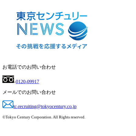
お電話でのお問い合わせ
0120-09917
メールでのお問い合わせ
tc-recruiting@tokyocentury.co.jp
©Tokyo Century Corporation. All Rights reserved.