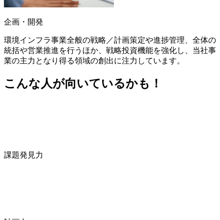
企画・開発
環境インフラ事業全般の戦略／計画策定や進捗管理、全体の
統括や営業推進を行うほか、戦略投資機能を強化し、当社事
業の主力となり得る領域の創出に注力しています。
こんな人が向いているかも！
課題発見力