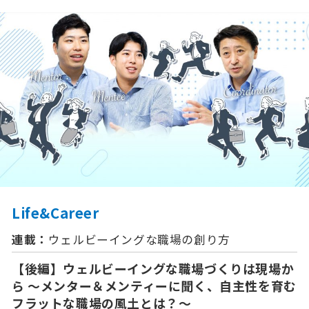
Life&Career
連載：
ウェルビーイングな職場の創り方
【後編】ウェルビーイングな職場づくりは現場か
ら ～メンター＆メンティーに聞く、自主性を育む
フラットな職場の風土とは？～