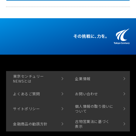
東京センチュリー
企業情報
NEWSとは
よくあるご質問
お問い合わせ
個人情報の取り扱いに
サイトポリシー
ついて
古物営業法に基づく
金融商品の勧誘方針
表示