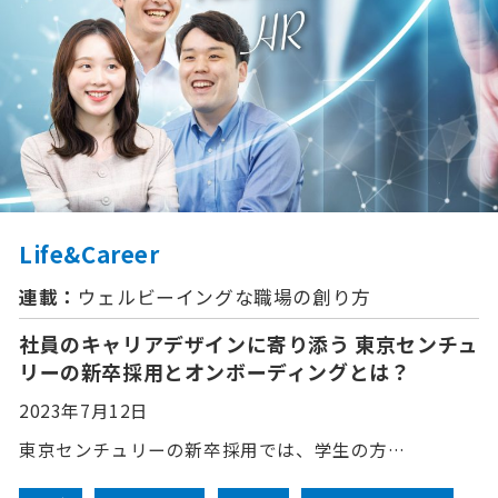
Life&Career
連載：
ウェルビーイングな職場の創り方
社員のキャリアデザインに寄り添う 東京センチュ
リーの新卒採用とオンボーディングとは？
2023年7月12日
東京センチュリーの新卒採用では、学生の方…