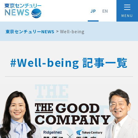
JP
EN
東京センチュリーNEWS
Well-being
#Well-being 記事一覧