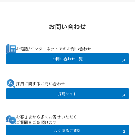
お問い合わせ
お電話/インターネットでのお問い合わせ
お問い合わせ一覧
採用に関するお問い合わせ
採用サイト
お客さまから多くお寄せいただく
ご質問をご覧頂けます
よくあるご質問