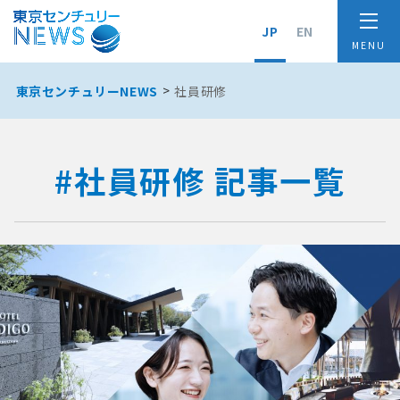
JP
EN
東京センチュリーNEWS
社員研修
#社員研修 記事一覧