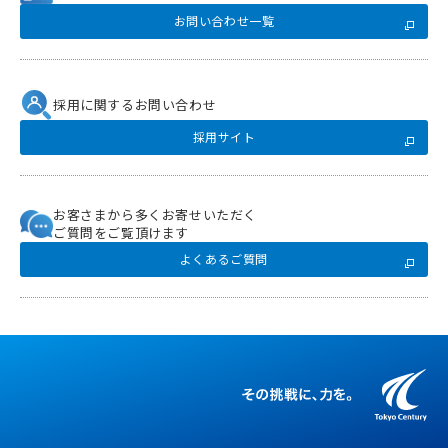
お問い合わせ一覧
採用に関するお問い合わせ
採用サイト
お客さまから多くお寄せいただく
ご質問をご覧頂けます
よくあるご質問