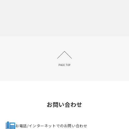
PAGE TOP
お問い合わせ
お電話/インターネットでのお問い合わせ