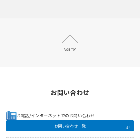
PAGE TOP
お問い合わせ
お電話/インターネットでのお問い合わせ
お問い合わせ一覧