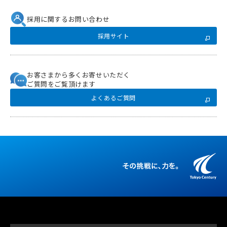
採用に関するお問い合わせ
採用サイト
お客さまから多くお寄せいただく
ご質問をご覧頂けます
よくあるご質問