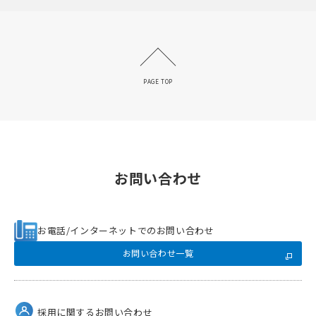
PAGE TOP
お問い合わせ
お電話/インターネットでのお問い合わせ
お問い合わせ一覧
採用に関するお問い合わせ