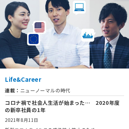
Life&Career
連載：
ニューノーマルの時代
コロナ禍で社会人生活が始まった… 2020年度
の新卒社員の1年
2021年8月11日