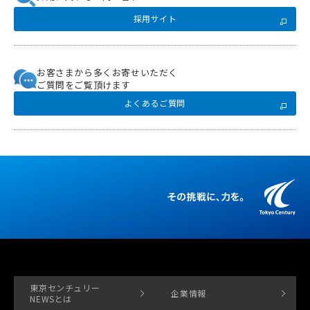
採用サイト
お客さまから多くお寄せいただく
ご質問をご覧頂けます
よくあるご質問
東京センチュリー
企業情報
NEWSとは