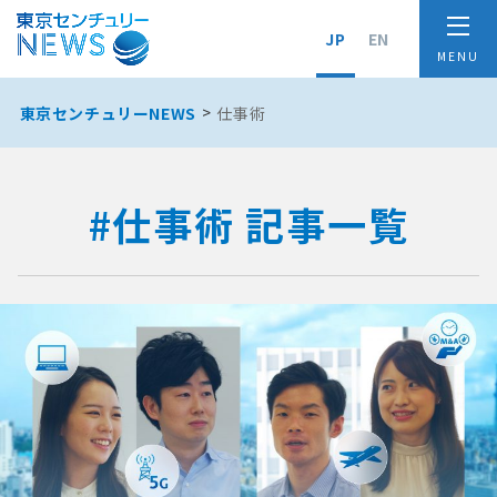
JP
EN
東京センチュリーNEWS
仕事術
#仕事術 記事一覧