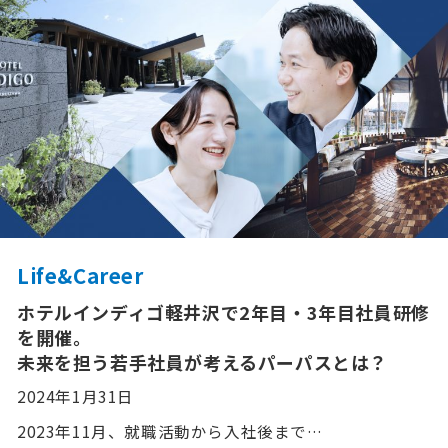
Life&Career
ホテルインディゴ軽井沢で2年目・3年目社員研修
を開催。
未来を担う若手社員が考えるパーパスとは？
2024年1月31日
2023年11月、就職活動から入社後まで…