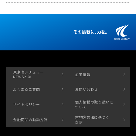
東京センチュリー
企業情報
NEWSとは
よくあるご質問
お問い合わせ
個人情報の取り扱いに
サイトポリシー
ついて
古物営業法に基づく
金融商品の勧誘方針
表示