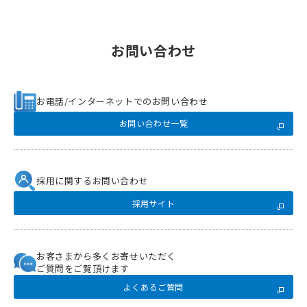
お問い合わせ
お電話/インターネットでのお問い合わせ
お問い合わせ一覧
採用に関するお問い合わせ
採用サイト
お客さまから多くお寄せいただく
ご質問をご覧頂けます
よくあるご質問