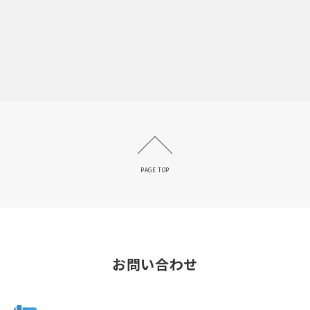
PAGE TOP
お問い合わせ