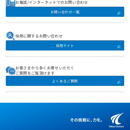
お電話/インターネットでのお問い合わせ
お問い合わせ一覧
採用に関するお問い合わせ
採用サイト
お客さまから多くお寄せいただく
ご質問をご覧頂けます
よくあるご質問