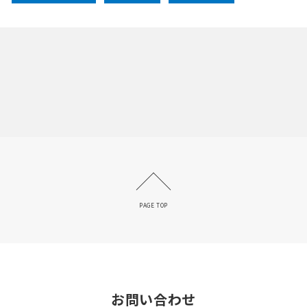
PAGE TOP
お問い合わせ