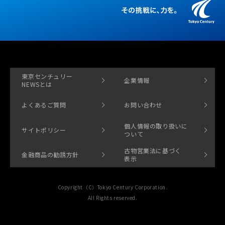
東京センチュリー
企業情報
NEWSとは
よくあるご質問
お問い合わせ
個人情報の取り扱いに
サイトポリシー
ついて
古物営業法に基づく
金融商品の勧誘方針
表示
Copyright（C）Tokyo Century Corporation.
All Rights reserved.