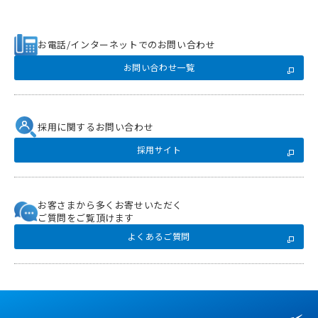
お電話/インターネットでのお問い合わせ
お問い合わせ一覧
採用に関するお問い合わせ
採用サイト
お客さまから多くお寄せいただく
ご質問をご覧頂けます
よくあるご質問