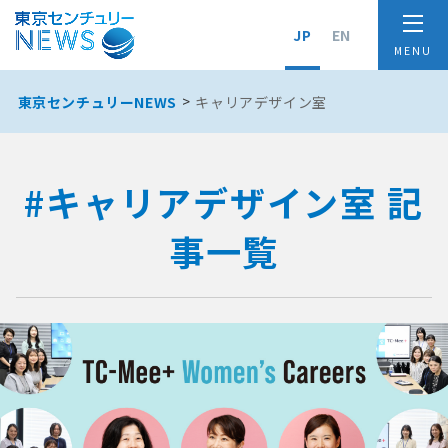
JP
EN
東京センチュリーNEWS
キャリアデザイン室
#キャリアデザイン室 記
事一覧