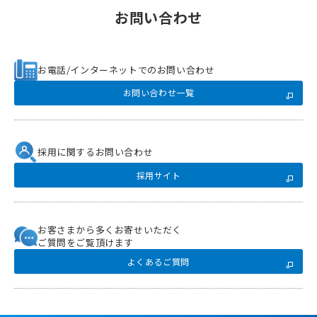
お問い合わせ
お電話/インターネットでのお問い合わせ
お問い合わせ一覧
採用に関するお問い合わせ
採用サイト
お客さまから多くお寄せいただく
ご質問をご覧頂けます
よくあるご質問