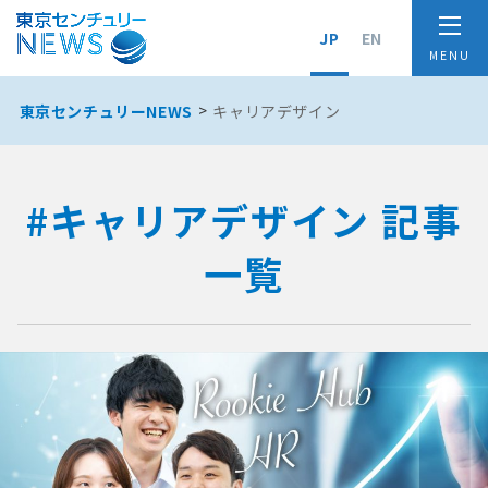
JP
EN
東京センチュリーNEWS
キャリアデザイン
#キャリアデザイン 記事
一覧