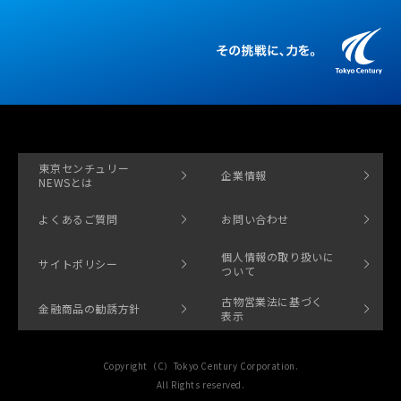
東京センチュリー
企業情報
NEWSとは
よくあるご質問
お問い合わせ
個人情報の取り扱いに
サイトポリシー
ついて
古物営業法に基づく
金融商品の勧誘方針
表示
Copyright（C）Tokyo Century Corporation.
All Rights reserved.