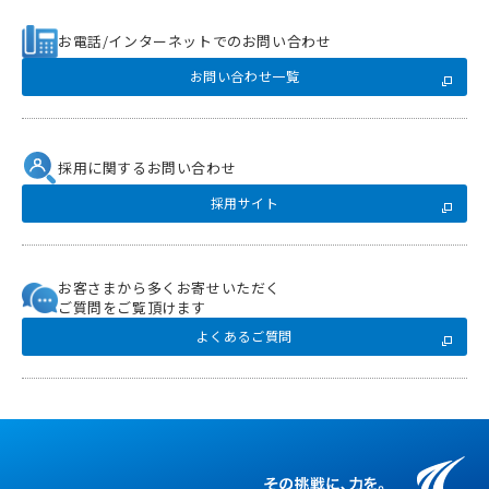
お電話/インターネットでのお問い合わせ
お問い合わせ一覧
採用に関するお問い合わせ
採用サイト
お客さまから多くお寄せいただく
ご質問をご覧頂けます
よくあるご質問