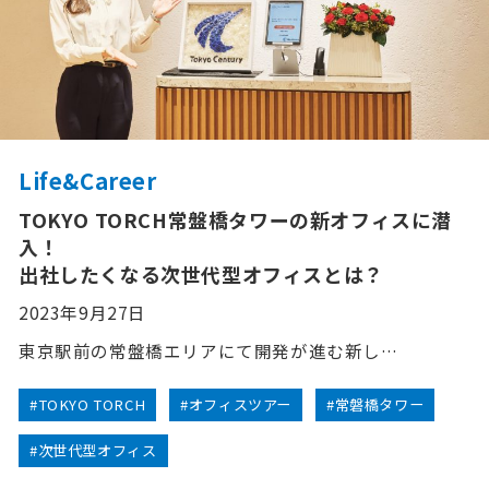
Life&Career
TOKYO TORCH常盤橋タワーの新オフィスに潜
入！
出社したくなる次世代型オフィスとは？
2023年9月27日
東京駅前の常盤橋エリアにて開発が進む新し…
#TOKYO TORCH
#オフィスツアー
#常磐橋タワー
#次世代型オフィス