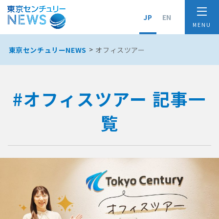
JP
EN
東京センチュリーNEWS
オフィスツアー
#オフィスツアー 記事一
覧