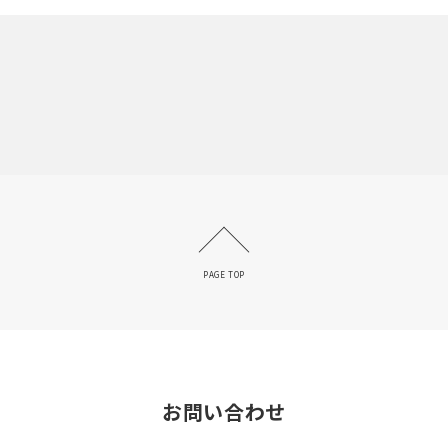
PAGE TOP
お問い合わせ