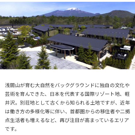
浅間山が育む大自然をバックグラウンドに独自の文化や
芸術を育んできた、日本を代表する国際リゾート地、軽
井沢。別荘地として古くから知られる土地ですが、近年
は働き方の多様化等に伴い、首都圏からの移住者や二拠
点生活者も増えるなど、再び注目が高まっているエリア
です。