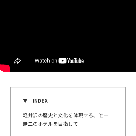
INDEX
軽井沢の歴史と文化を体現する、唯一
無二のホテルを目指して