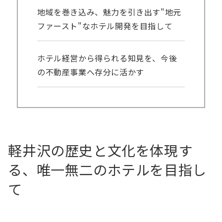
地域を巻き込み、魅力を引き出す"地元
ファースト"なホテル開発を目指して
ホテル経営から得られる知見を、今後
の不動産事業へ存分に活かす
軽井沢の歴史と文化を体現す
る、唯一無二のホテルを目指し
て