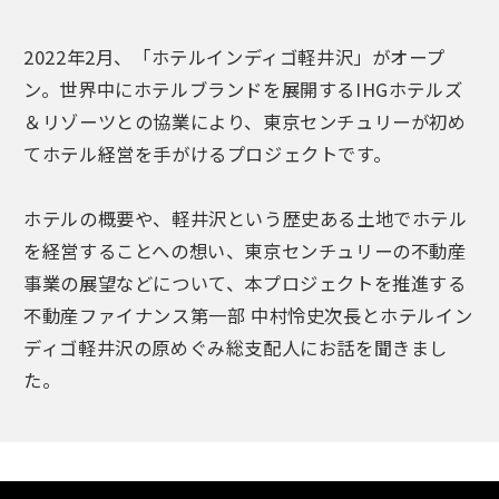
2022年2月、「ホテルインディゴ軽井沢」がオープ
ン。世界中にホテルブランドを展開するIHGホテルズ
＆リゾーツとの協業により、東京センチュリーが初め
てホテル経営を手がけるプロジェクトです。
ホテルの概要や、軽井沢という歴史ある土地でホテル
を経営することへの想い、東京センチュリーの不動産
事業の展望などについて、本プロジェクトを推進する
不動産ファイナンス第一部 中村怜史次長とホテルイン
ディゴ軽井沢の原めぐみ総支配人にお話を聞きまし
た。