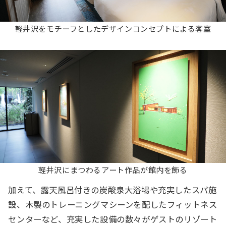
軽井沢をモチーフとしたデザインコンセプトによる客室
軽井沢にまつわるアート作品が館内を飾る
加えて、露天風呂付きの炭酸泉大浴場や充実したスパ施
設、木製のトレーニングマシーンを配したフィットネス
センターなど、充実した設備の数々がゲストのリゾート