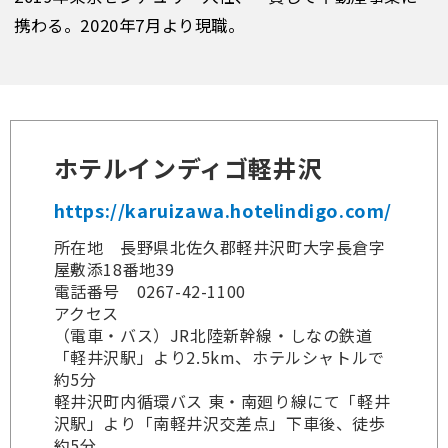
携わる。2020年7月より現職。
ホテルインディゴ軽井沢
https://karuizawa.hotelindigo.com/
所在地 長野県北佐久郡軽井沢町大字長倉字
屋敷添18番地39
電話番号 0267-42-1100
アクセス
（電車・バス）JR北陸新幹線‧しなの鉄道
「軽井沢駅」より2.5km、ホテルシャトルで
約5分
軽井沢町内循環バス 東・南廻り線にて「軽井
沢駅」より「南軽井沢交差点」下車後、徒歩
約5分