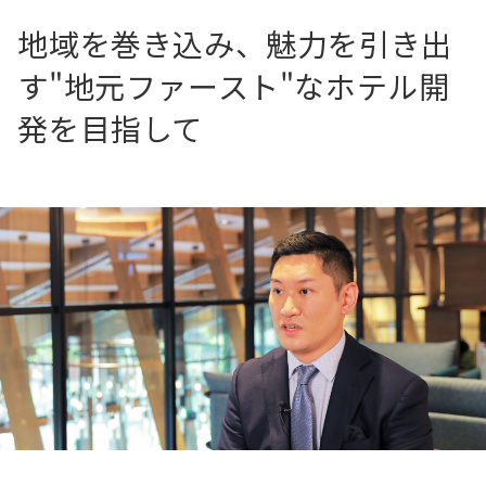
地域を巻き込み、魅力を引き出
す"地元ファースト"なホテル開
発を目指して