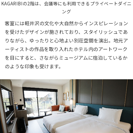
KAGARIBIの2階は、会議等にも利用できるプライベートダイニ
ング
客室には軽井沢の文化や大自然からインスピレーション
を受けたデザインが施されており、スタイリッシュであ
りながら、ゆったりと心地よい別荘空間を演出。地元ア
ーティストの作品を取り入れたホテル内のアートワーク
を目にすると、さながらミュージアムに宿泊しているか
のような印象も受けます。