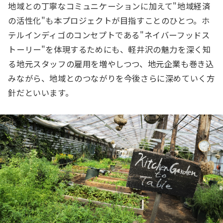
地域との丁寧なコミュニケーションに加えて"地域経済
の活性化"も本プロジェクトが目指すことのひとつ。ホ
テルインディゴのコンセプトである"ネイバーフッドス
トーリー"を体現するためにも、軽井沢の魅力を深く知
る地元スタッフの雇用を増やしつつ、地元企業も巻き込
みながら、地域とのつながりを今後さらに深めていく方
針だといいます。