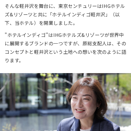
そんな軽井沢を舞台に、東京センチュリーはIHGホテル
ズ&リゾーツと共に「ホテルインディゴ軽井沢」（以
下、当ホテル）を開業しました。
"ホテルインディゴ"はIHGホテルズ&リゾーツが世界中
に展開するブランドの一つですが、原総支配人は、その
コンセプトと軽井沢という土地への想いを次のように語
ります。