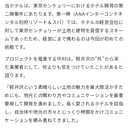
当ホテルは、東京センチュリーにおけるホテル開発の第
二弾案件にあたります。第一弾（ANAインターコンチネ
ンタル別府リゾート＆スパ）では、ホテルの経営会社に
対して東京センチュリーが土地と建物を貸借するスキー
ムであったため、経営にまで携わるのは今回が初めての
挑戦です。
プロジェクトを推進する中村は、軽井沢の"外"から来
た事業者として、何よりも気をつけていたことがあると
語ります。
「軽井沢という素晴らしい土地の魅力を最大限活かすた
めにも、地元との関わり方やコミュニケーションを最重
要視して開発を進めました。長く愛されるホテルを目指
し、自治体や地元の方々とじっくり時間をかけコミュニ
ケーションを積み重ねてきました」