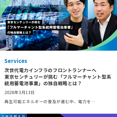
Services
次世代電力インフラのフロントランナーへ
東京センチュリーが挑む「フルマーチャント型系
統用蓄電池事業」の独自戦略とは？
2026年3月13日
再生可能エネルギーの普及が進む中、電力を…