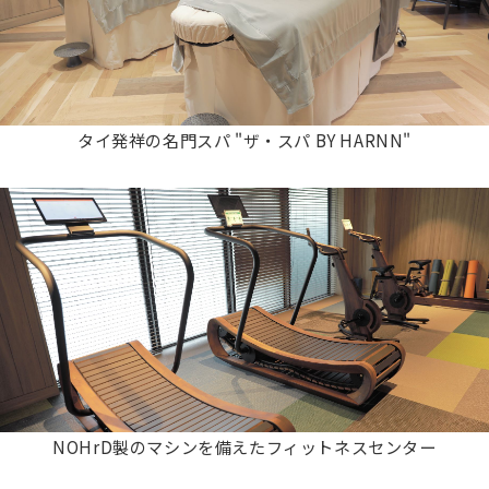
タイ発祥の名⾨スパ "ザ‧スパ BY HARNN"
NOHrD製のマシンを備えたフィットネスセンター