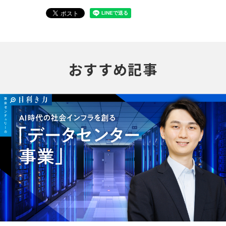
おすすめ記事