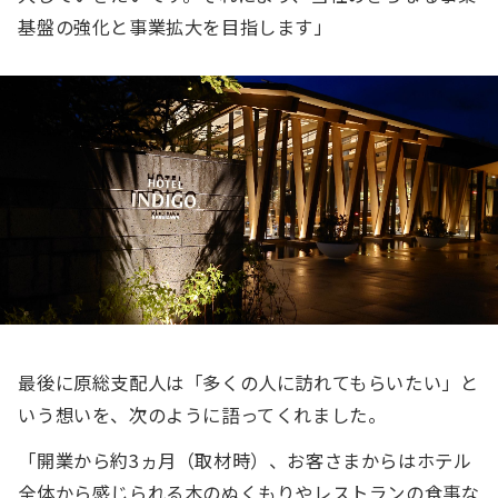
基盤の強化と事業拡大を目指します」
最後に原総支配人は「多くの人に訪れてもらいたい」と
いう想いを、次のように語ってくれました。
「開業から約3ヵ月（取材時）、お客さまからはホテル
全体から感じられる木のぬくもりやレストランの食事な