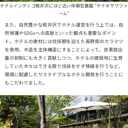
ホテルインディゴ軽井沢にほど近い体験型農園 "ヤナギサワファ
ーム"
また、自然豊かな軽井沢でホテル運営を行う上では、自
然保護やSDGsへの貢献といった観点も重要なポイン
ト。ホテルの建材には伐採期を迎えた長野県のカラマツ
を使用。木造を主体構造にすることによって、炭素放出
量の抑制にも大きく貢献しつつ、ホテルの建設地に生育
していた木々はできる限り伐採をせず移植を行うなど、
環境に配慮したサステナブルなホテル開発を行うことに
もこだわりました。