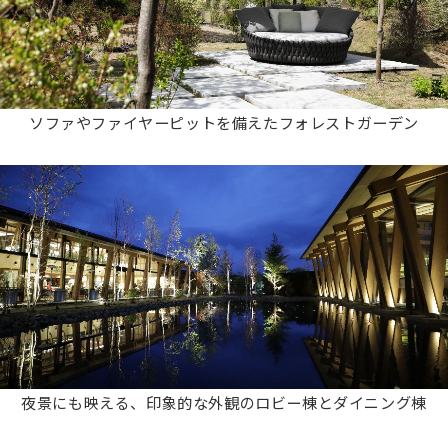
ソファやファイヤーピットを備えたフォレストガーデン
夜景にも映える、印象的な外観のロビー棟とダイニング棟