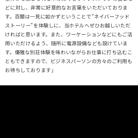
どに対し、非常に好意的なお言葉をいただいておりま
す。百聞は一見に如かずということで"ネイバーフッド
ストーリー"を体験しに、当ホテルへぜひお越しいただ
ければと思います。また、ワーケーションなどにもご活
用いただけるよう、随所に電源設備なども設けていま
す。優雅な別荘体験を味わいながらお仕事に打ち込むこ
ともできますので、ビジネスパーソンの方々のご利用も
お待ちしております」