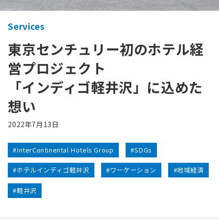
Services
東京センチュリー初のホテル経
営プロジェクト
「インディゴ軽井沢」に込めた
想い
2022年7月13日
#InterContinental Hotels Group
#SDGs
#ホテルインディゴ軽井沢
#ワーケーション
#地域経済
#軽井沢