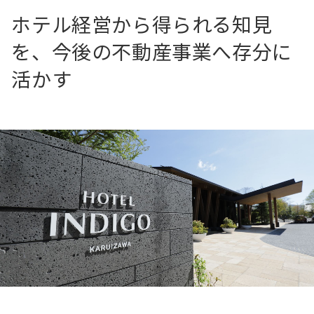
ホテル経営から得られる知見
を、今後の不動産事業へ存分に
活かす