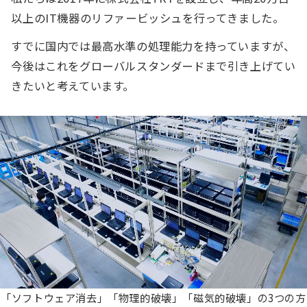
以上のIT機器のリファービッシュを行ってきました。
すでに国内では最高水準の処理能力を持っていますが、
今後はこれをグローバルスタンダードまで引き上げてい
きたいと考えています。
「ソフトウェア消去」「物理的破壊」「磁気的破壊」の3つの方