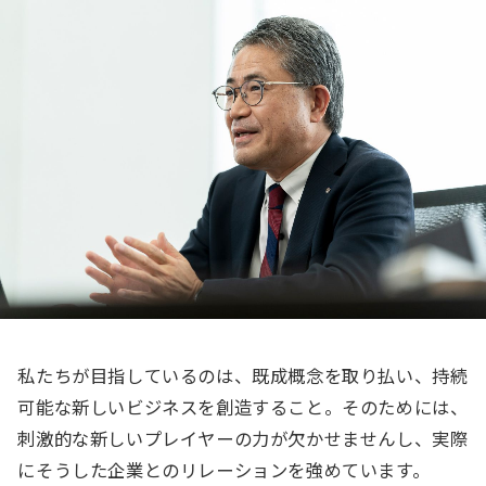
私たちが目指しているのは、既成概念を取り払い、持続
可能な新しいビジネスを創造すること。そのためには、
刺激的な新しいプレイヤーの力が欠かせませんし、実際
にそうした企業とのリレーションを強めています。