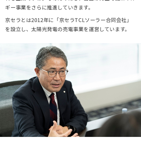
ギー事業をさらに推進していきます。
京セラとは2012年に「京セラTCLソーラー合同会社」
を設立し、太陽光発電の売電事業を運営しています。