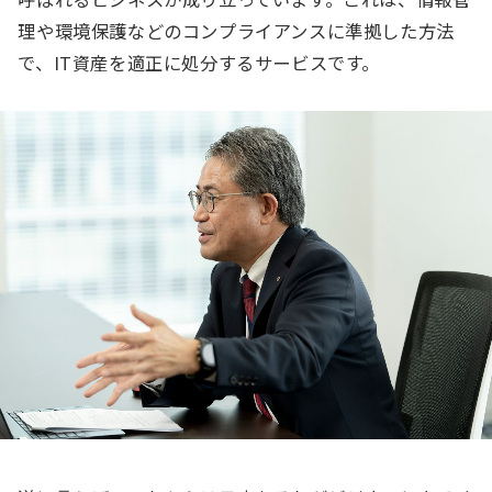
理や環境保護などのコンプライアンスに準拠した方法
で、IT資産を適正に処分するサービスです。