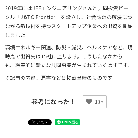
2019年にはJFEエンジニアリングさんと共同投資ビー
クル「J&TC Frontier」を設立し、社会課題の解決につ
ながる新技術を持つスタートアップ企業への出資を開始
しました。
環境エネルギー関連、防災・減災、ヘルスケアなど、現
時点で出資先は15社に上ります。こうしたなかから
も、将来的に新たな共同事業が生まれていくはずです。
※記事の内容、肩書などは掲載当時のものです
13+