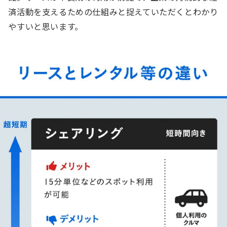
済活動を支えるための仕組みと捉えていただくとわかり
やすいと思います。