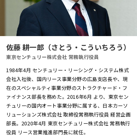
佐藤 耕一郎（さとう・こういちろう）
東京センチュリー株式会社 常務執行役員
1984年4月 センチュリー・リーシング・システム株式
会社入社後、国内リース事業分野の広島支店長や、現
在のスペシャルティ事業分野のストラクチャード・フ
ァイナンス部長を務めた。2016年6月 より、東京セン
チュリーの国内オート事業分野に属する、日本カーソ
リューションズ株式会社 取締役常務執行役員 経営企画
部長。2020年4月 東京センチュリー株式会社 常務執行
役員 リース営業推進部門長に就任。