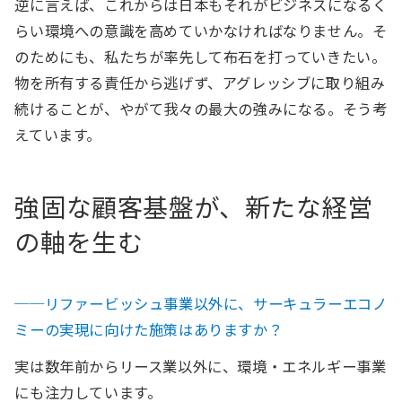
逆に言えば、これからは日本もそれがビジネスになるく
らい環境への意識を高めていかなければなりません。そ
のためにも、私たちが率先して布石を打っていきたい。
物を所有する責任から逃げず、アグレッシブに取り組み
続けることが、やがて我々の最大の強みになる。そう考
えています。
強固な顧客基盤が、新たな経営
の軸を生む
──リファービッシュ事業以外に、サーキュラーエコノ
ミーの実現に向けた施策はありますか？
実は数年前からリース業以外に、環境・エネルギー事業
にも注力しています。