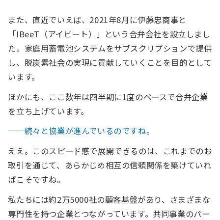
また、直近でいえば、2021年8月に伊藤忠商事と
「IBeeT（アイビート）」という合弁会社を設立しまし
た。家庭用蓄電池システムをサブスクリプションで提供
し、脱炭素社会の実現に貢献していくことを目的として
います。
ほかにも、ここ数年は四半期に1度のペースで合弁企業
を立ち上げています。
──続々と協業が進んでいるのですね。
ええ。このスピード感で展開できるのは、これまでのお
取引を通じて、あらかじめ相互の信頼関係を築けていれ
ばこそですね。
私たちには約2万5000社の顧客基盤があり、さまざまな
専門性を持つ企業とつながっています。共同事業のパー