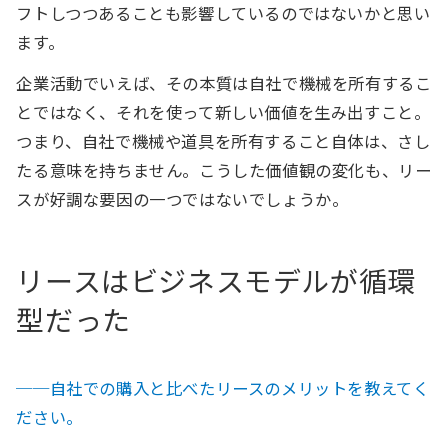
フトしつつあることも影響しているのではないかと思い
ます。
企業活動でいえば、その本質は自社で機械を所有するこ
とではなく、それを使って新しい価値を生み出すこと。
つまり、自社で機械や道具を所有すること自体は、さし
たる意味を持ちません。こうした価値観の変化も、リー
スが好調な要因の一つではないでしょうか。
リースはビジネスモデルが循環
型だった
──自社での購入と比べたリースのメリットを教えてく
ださい。