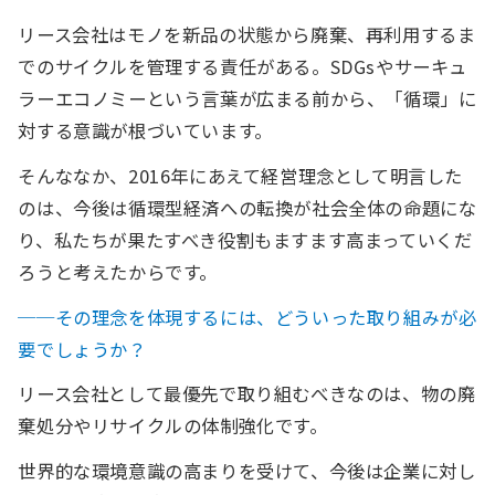
リース会社はモノを新品の状態から廃棄、再利用するま
でのサイクルを管理する責任がある。SDGsやサーキュ
ラーエコノミーという言葉が広まる前から、「循環」に
対する意識が根づいています。
そんななか、2016年にあえて経営理念として明言した
のは、今後は循環型経済への転換が社会全体の命題にな
り、私たちが果たすべき役割もますます高まっていくだ
ろうと考えたからです。
──その理念を体現するには、どういった取り組みが必
要でしょうか？
リース会社として最優先で取り組むべきなのは、物の廃
棄処分やリサイクルの体制強化です。
世界的な環境意識の高まりを受けて、今後は企業に対し