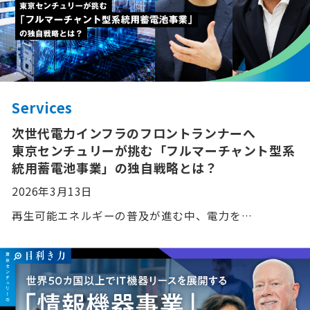
Services
次世代電力インフラのフロントランナーへ
東京センチュリーが挑む「フルマーチャント型系
統用蓄電池事業」の独自戦略とは？
2026年3月13日
再生可能エネルギーの普及が進む中、電力を…