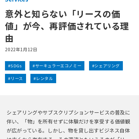
意外と知らない「リースの価
値」が今、再評価されている理
由
2022年1月12日
#SDGs
#サーキュラーエコノミー
#シェアリング
#リース
#レンタル
シェアリングやサブスクリプションサービスの普及に
伴い、「物」を所有せずに体験だけを享受する価値観
が広がっている。しかし、物を貸し出すビジネス自体