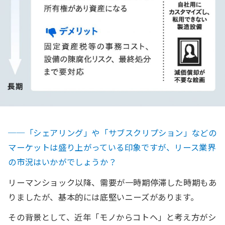
──「シェアリング」や「サブスクリプション」などの
マーケットは盛り上がっている印象ですが、リース業界
の市況はいかがでしょうか？
リーマンショック以降、需要が一時期停滞した時期もあ
りましたが、基本的には底堅いニーズがあります。
その背景として、近年「モノからコトヘ」と考え方がシ