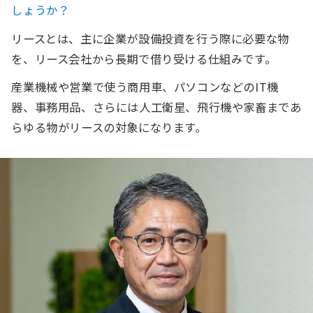
しょうか？
リースとは、主に企業が設備投資を行う際に必要な物
を、リース会社から長期で借り受ける仕組みです。
産業機械や営業で使う商用車、パソコンなどのIT機
器、事務用品、さらには人工衛星、飛行機や家畜まであ
らゆる物がリースの対象になります。