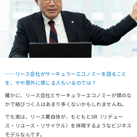
──リース会社がサーキュラーエコノミーを語ること
を、やや意外に感じる人もいるのでは？
確かに、リース会社とサーキュラーエコノミーが頭のな
かで結びつく人はあまり多くないかもしれませんね。
でも実は、リース業自体が、もともと3R（リデュー
ス・リユース・リサイクル）を体現するようなビジネス
モデルなんです。