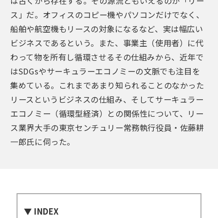
は古くから存在する。その源流ともいえるのが「リー
ス」だ。オフィスのコピー機やパソコンだけでなく、
船舶や航空機もリースの対象になるなど、実は幅広い
ビジネスであるという。また、事業主（使用者）に代
わって物を所有し循環させるその仕組みから、近年で
はSDGsやサーキュラーエコノミーの文脈でも注目を
集めている。これまであまり知られることのなかった
リースというビジネスの仕組み、そしてサーキュラー
エコノミー（循環型経済）との関係性について、リー
ス業界大手の東京センチュリー常務執行役員・佐藤耕
一郎氏に伺った。
▼ INDEX