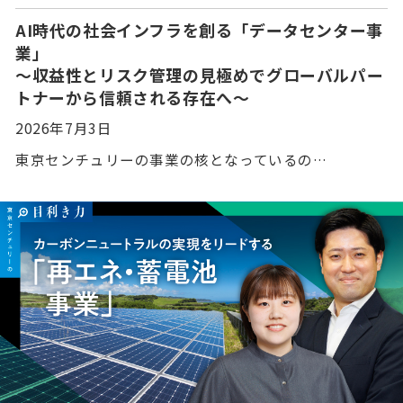
AI時代の社会インフラを創る「データセンター事
業」
〜収益性とリスク管理の見極めでグローバルパー
トナーから信頼される存在へ〜
2026年7月3日
東京センチュリーの事業の核となっているの…