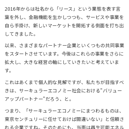
2016年からは社名から「リース」という業態を表す言
葉を外し、金融機能を生かしつつも、サービスや事業を
自ら手掛け、新しいマーケットを開拓する側面を打ち出
してきました。
以来、さまざまなパートナー企業といくつもの共同事業
をスタートさせています。今後はこれらの事業をさらに
拡大し、大きな経営の軸にしていきたいと考えていま
す。
これはあくまで個人的な見解ですが、私たちが目指すべ
きは、サーキュラーエコノミー社会における"バリュー
アップパートナー"だろう、と。
つまり、「サーキュラーエコノミーにまつわるものは、
東京センチュリーに任せておけば間違いない」と信頼さ
れる企業ですね。そのためにも、当面は再生可能エネル