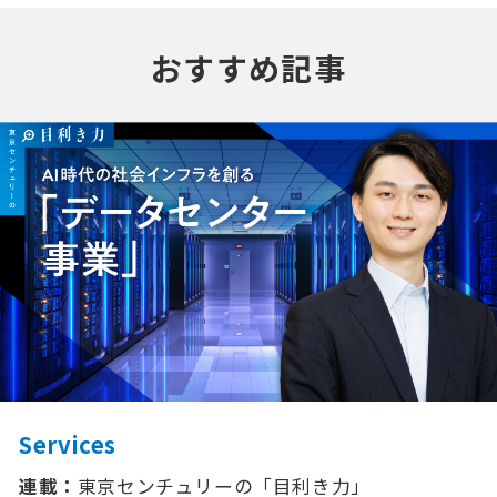
おすすめ記事
Services
連載：
東京センチュリーの「⽬利き⼒」