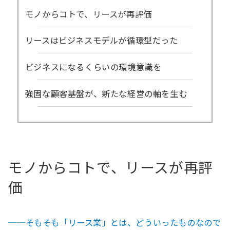
モノからコトで、リースが再評価
リースはビジネスモデルが循環型だった
ビジネスになるくらいの環境意識を
強固な顧客基盤が、新たな経営の軸を生む
モノからコトで、リースが再評
価
──そもそも「リース業」とは、どういったものなので