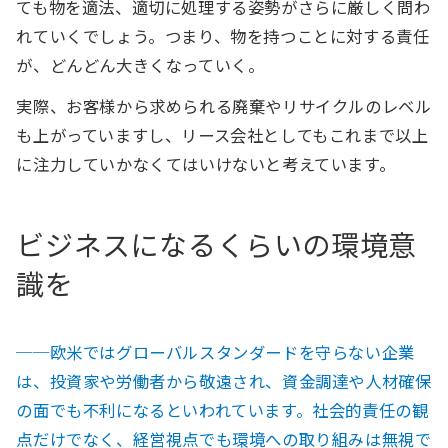
ても物を適法、適切に処理する姿勢がさらに厳しく問わ
れていくでしょう。つまり、物を持つことに対する責任
が、どんどん大きくなっていく。
実際、お客様から求められる廃棄やリサイクルのレベル
も上がっていますし、リース会社としてもこれまで以上
に注力していかなくてはいけないと考えています。
ビジネスになるくらいの環境意
識を
──欧米ではグローバルスタンダードを守らない企業
は、投資家や労働者から敬遠され、資金調達や人材確保
の面でも不利になるといわれています。社会的責任の観
点だけでなく、経営視点でも環境への取り組みは無視で