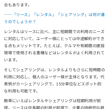
合もあります。
──「リース」「レンタル」「シェアリング」は何が違
うのでしょうか？
レンタルはリースに比べ、主に短期間での利用のニーズ
に対応していて、ユーザー様にとっては中途解約ができ
る点もメリットです。たとえば、クルマや有期間の建設
現場で使用される重機などはレンタルがよく利用されて
います。
そしてシェアリングは、レンタルよりもさらに短時間の
利用に対応し、個人のユーザー様が主体となります。代
表例がカーシェアリングで、15分単位などスポット的
な利用も可能です。
簡単にいえばレンタルやシェアリングは短期利用が前
提。リースは中長期の利用が前提で、企業の持続的な経