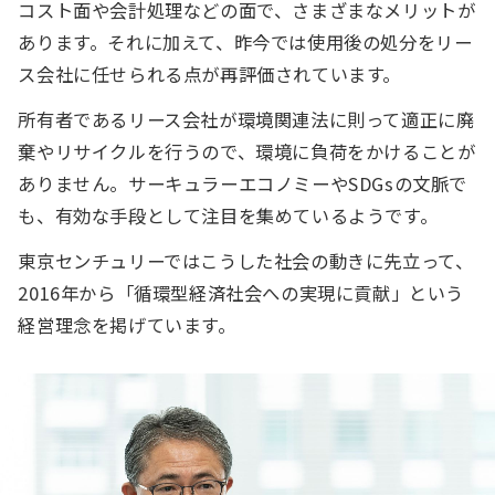
コスト面や会計処理などの面で、さまざまなメリットが
あります。それに加えて、昨今では使用後の処分をリー
ス会社に任せられる点が再評価されています。
所有者であるリース会社が環境関連法に則って適正に廃
棄やリサイクルを行うので、環境に負荷をかけることが
ありません。サーキュラーエコノミーやSDGsの文脈で
も、有効な手段として注目を集めているようです。
東京センチュリーではこうした社会の動きに先立って、
2016年から「循環型経済社会への実現に貢献」という
経営理念を掲げています。