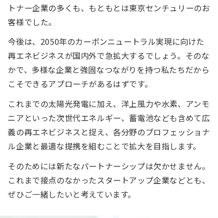
トナー企業の多くも、もともとは東京センチュリーのお
客様でした。
今後は、2050年のカーボンニュートラル実現に向けた
再エネビジネスが国内外で急拡大するでしょう。そのな
かで、多様な企業と強固なつながりを持つ私たちだから
こそできるアプローチがあるはずです。
これまでの太陽光発電に加え、洋上風力や水素、アンモ
ニアといった次世代エネルギー、蓄電池なども含めて広
義の再エネビジネスと捉え、各分野のプロフェッショナ
ル企業と最適な提携を組むことで拡大を目指します。
そのためには新たなパートナーシップは欠かせません。
これまで接点のなかったスタートアップ企業などとも、
ぜひご一緒したいと考えています。